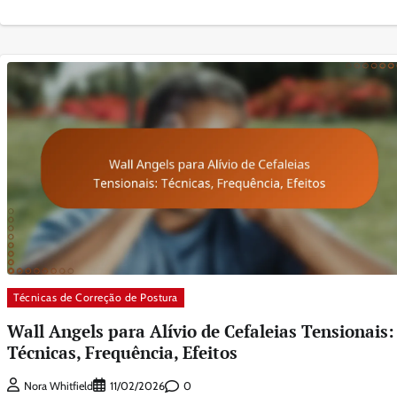
Técnicas de Correção de Postura
Wall Angels para Alívio de Cefaleias Tensionais:
Técnicas, Frequência, Efeitos
0
Nora Whitfield
11/02/2026