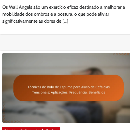
Os Wall Angels são um exercício eficaz destinado a melhorar a
mobilidade dos ombros e a postura, o que pode aliviar
significativamente as dores de […]