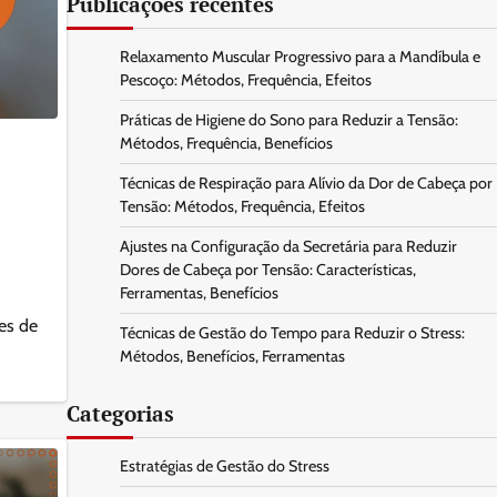
Publicações recentes
Relaxamento Muscular Progressivo para a Mandíbula e
Pescoço: Métodos, Frequência, Efeitos
Práticas de Higiene do Sono para Reduzir a Tensão:
Métodos, Frequência, Benefícios
Técnicas de Respiração para Alívio da Dor de Cabeça por
Tensão: Métodos, Frequência, Efeitos
Ajustes na Configuração da Secretária para Reduzir
Dores de Cabeça por Tensão: Características,
Ferramentas, Benefícios
es de
Técnicas de Gestão do Tempo para Reduzir o Stress:
Métodos, Benefícios, Ferramentas
Categorias
Estratégias de Gestão do Stress