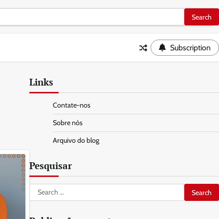
Subscription
Links
Contate-nos
Sobre nós
Arquivo do blog
Pesquisar
Search
for: