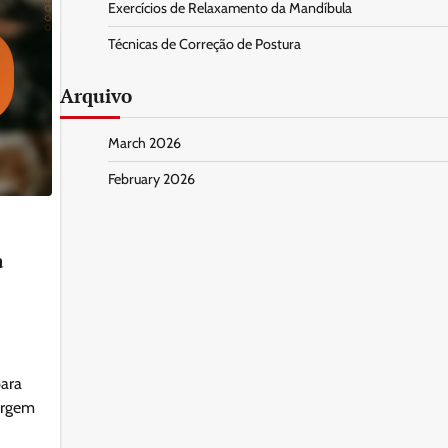
Exercícios de Relaxamento da Mandíbula
Técnicas de Correção de Postura
Arquivo
March 2026
February 2026
a
para
urgem