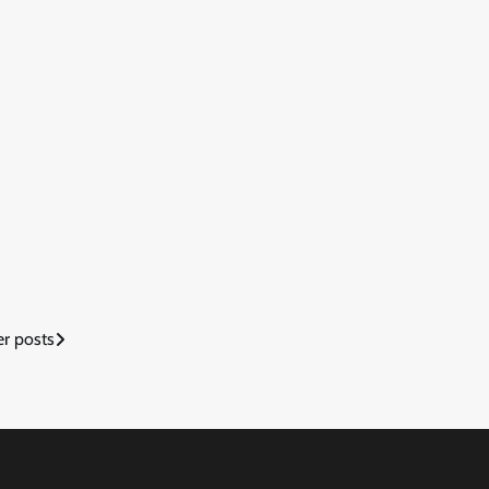
r posts