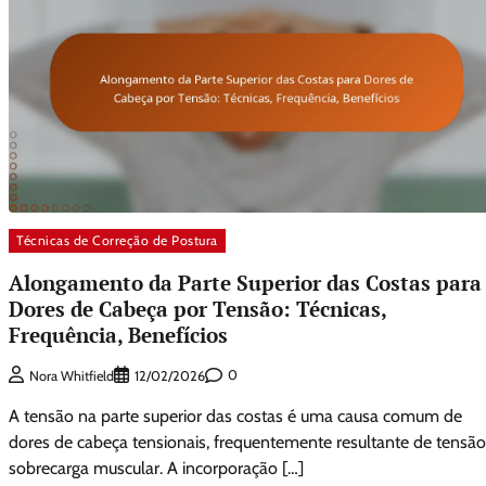
Técnicas de Correção de Postura
Alongamento da Parte Superior das Costas para
Dores de Cabeça por Tensão: Técnicas,
Frequência, Benefícios
0
Nora Whitfield
12/02/2026
A tensão na parte superior das costas é uma causa comum de
dores de cabeça tensionais, frequentemente resultante de tensão
sobrecarga muscular. A incorporação […]