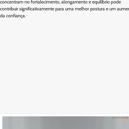
concentram no fortalecimento, alongamento e equilíbrio pode
contribuir significativamente para uma melhor postura e um aume
da confiança.