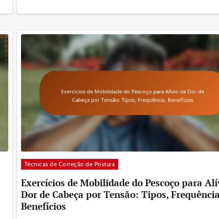
Técnicas de Correção de Postura
Exercícios de Mobilidade do Pescoço para Alí
Dor de Cabeça por Tensão: Tipos, Frequência
Benefícios