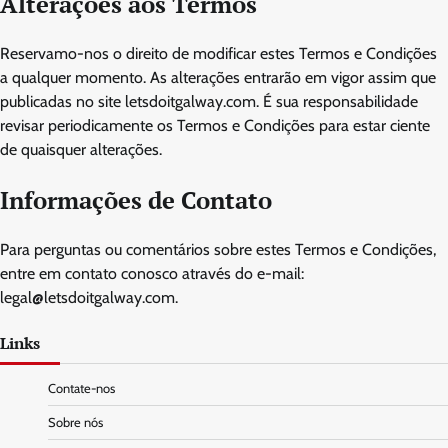
Alterações aos Termos
Reservamo-nos o direito de modificar estes Termos e Condições
a qualquer momento. As alterações entrarão em vigor assim que
publicadas no site letsdoitgalway.com. É sua responsabilidade
revisar periodicamente os Termos e Condições para estar ciente
de quaisquer alterações.
Informações de Contato
Para perguntas ou comentários sobre estes Termos e Condições,
entre em contato conosco através do e-mail:
legal@letsdoitgalway.com
.
Links
Contate-nos
Sobre nós