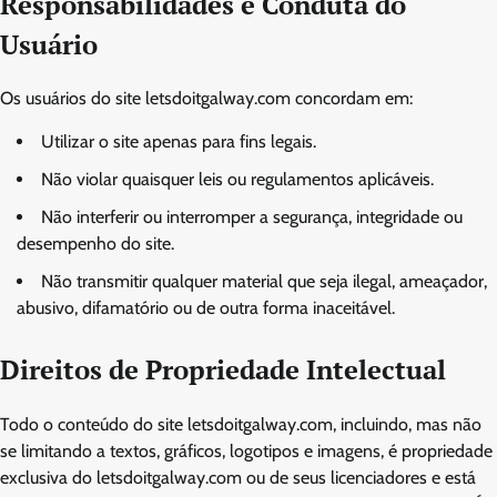
Responsabilidades e Conduta do
Usuário
Os usuários do site letsdoitgalway.com concordam em:
Utilizar o site apenas para fins legais.
Não violar quaisquer leis ou regulamentos aplicáveis.
Não interferir ou interromper a segurança, integridade ou
desempenho do site.
Não transmitir qualquer material que seja ilegal, ameaçador,
abusivo, difamatório ou de outra forma inaceitável.
Direitos de Propriedade Intelectual
Todo o conteúdo do site letsdoitgalway.com, incluindo, mas não
se limitando a textos, gráficos, logotipos e imagens, é propriedade
exclusiva do letsdoitgalway.com ou de seus licenciadores e está