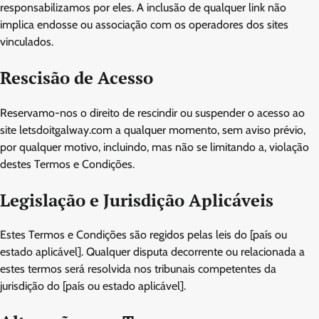
responsabilizamos por eles. A inclusão de qualquer link não
implica endosse ou associação com os operadores dos sites
vinculados.
Rescisão de Acesso
Reservamo-nos o direito de rescindir ou suspender o acesso ao
site letsdoitgalway.com a qualquer momento, sem aviso prévio,
por qualquer motivo, incluindo, mas não se limitando a, violação
destes Termos e Condições.
Legislação e Jurisdição Aplicáveis
Estes Termos e Condições são regidos pelas leis do [país ou
estado aplicável]. Qualquer disputa decorrente ou relacionada a
estes termos será resolvida nos tribunais competentes da
jurisdição do [país ou estado aplicável].