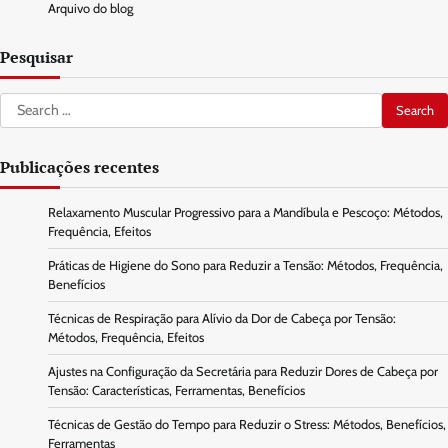
Arquivo do blog
Pesquisar
Search
for:
Publicações recentes
Relaxamento Muscular Progressivo para a Mandíbula e Pescoço: Métodos,
Frequência, Efeitos
Práticas de Higiene do Sono para Reduzir a Tensão: Métodos, Frequência,
Benefícios
Técnicas de Respiração para Alívio da Dor de Cabeça por Tensão:
Métodos, Frequência, Efeitos
Ajustes na Configuração da Secretária para Reduzir Dores de Cabeça por
Tensão: Características, Ferramentas, Benefícios
Técnicas de Gestão do Tempo para Reduzir o Stress: Métodos, Benefícios,
Ferramentas