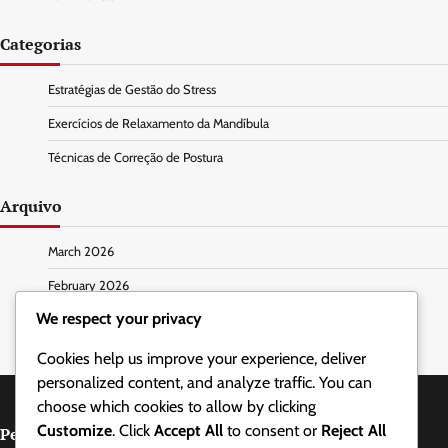
Categorias
Estratégias de Gestão do Stress
Exercícios de Relaxamento da Mandíbula
Técnicas de Correção de Postura
Arquivo
March 2026
February 2026
We respect your privacy
Cookies help us improve your experience, deliver
personalized content, and analyze traffic. You can
choose which cookies to allow by clicking
Customize
. Click
Accept All
to consent or
Reject All
Pesquisar