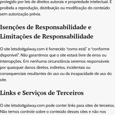
protegido por leis de direitos autorais e propriedade intelectual. É
proibida a reprodução, distribuição ou modificação do conteúdo
sem autorização prévia.
Isenções de Responsabilidade e
Limitações de Responsabilidade
O site letsdoitgalway.com é fornecido “como está” e “conforme
disponível”. Não garantimos que o site estará livre de erros ou
interrupções. Em nenhuma circunstância seremos responsáveis
por quaisquer danos diretos, indiretos, incidentais ou
consequenciais resultantes do uso ou da incapacidade de uso do
site.
Links e Serviços de Terceiros
O site letsdoitgalway.com pode conter links para sites de terceiros.
Não temos controle sobre o conteúdo desses sites e não nos