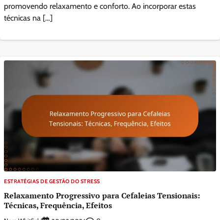
promovendo relaxamento e conforto. Ao incorporar estas
técnicas na […]
ESTRATÉGIAS DE GESTÃO DO STRESS
Relaxamento Progressivo para Cefaleias Tensionais:
Técnicas, Frequência, Efeitos