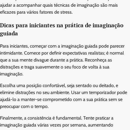
ajudar a acompanhar quais técnicas de imaginação são mais
eficazes para vários fatores de stress.
Dicas para iniciantes na prática de imaginação
guiada
Para iniciantes, começar com a imaginação guiada pode parecer
intimidante. Comece por definir expectativas realistas; é normal
que a sua mente divague durante a prática. Reconheça as
distrações e traga suavemente o seu foco de volta à sua
imaginação.
Escolha uma posição confortável, seja sentado ou deitado, e
elimine distrações no seu ambiente. Usar um temporizador pode
ajudá-lo a manter-se comprometido com a sua prática sem se
preocupar com o tempo.
Finalmente, a consistência é fundamental. Tente praticar a
imaginação guiada várias vezes por semana, aumentando