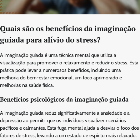
Quais são os benefícios da imaginação
guiada para alívio do stress?
A imaginação guiada é uma técnica mental que utiliza a
visualização para promover o relaxamento e reduzir o stress. Esta
prática pode levar a numerosos benefícios, incluindo uma
melhoria do bem-estar emocional, um foco aprimorado e
melhorias na saúde física.
Benefícios psicológicos da imaginação guiada
A imaginação guiada reduz significativamente a ansiedade e a
depressão ao permitir que os indivíduos visualizem cenários
pacíficos e calmantes. Esta fuga mental ajuda a desviar o foco dos
fatores de stress, levando a um estado de espírito mais relaxado.