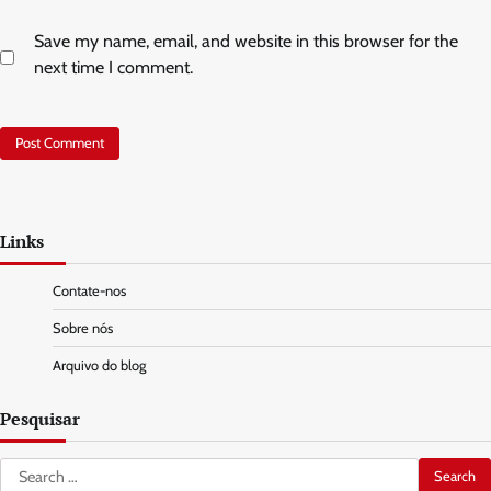
Save my name, email, and website in this browser for the
next time I comment.
Links
Contate-nos
Sobre nós
Arquivo do blog
Pesquisar
Search