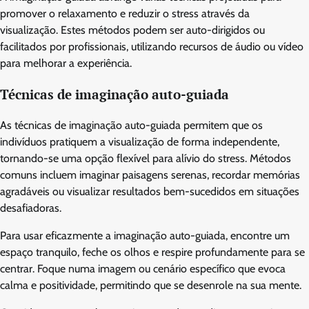
promover o relaxamento e reduzir o stress através da
visualização. Estes métodos podem ser auto-dirigidos ou
facilitados por profissionais, utilizando recursos de áudio ou vídeo
para melhorar a experiência.
Técnicas de imaginação auto-guiada
As técnicas de imaginação auto-guiada permitem que os
indivíduos pratiquem a visualização de forma independente,
tornando-se uma opção flexível para alívio do stress. Métodos
comuns incluem imaginar paisagens serenas, recordar memórias
agradáveis ou visualizar resultados bem-sucedidos em situações
desafiadoras.
Para usar eficazmente a imaginação auto-guiada, encontre um
espaço tranquilo, feche os olhos e respire profundamente para se
centrar. Foque numa imagem ou cenário específico que evoca
calma e positividade, permitindo que se desenrole na sua mente.