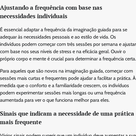
Ajustando a frequência com base nas
necessidades individuais
É essencial adaptar a frequência da imaginação guiada para se
adequar às necessidades pessoais e ao estilo de vida. Os
indivíduos podem começar com três sessões por semana e ajustar
com base nos seus níveis de stress e na eficácia geral. Ouvir o
próprio corpo e mente é crucial para determinar a frequência certa.
Para aqueles que são novos na imaginação guiada, começar com
sessões mais curtas e frequentes pode ajudar a facilitar a prática. À
medida que o conforto e a familiaridade crescem, os indivíduos
podem experimentar sessões mais longas ou uma frequência
aumentada para ver o que funciona melhor para eles.
Sinais que indicam a necessidade de uma prática
mais frequente
Vários sinais podem sugerir que um indivíduo deve aumentar a sua