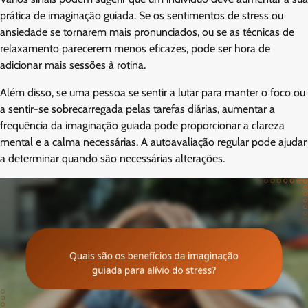
prática de imaginação guiada. Se os sentimentos de stress ou
ansiedade se tornarem mais pronunciados, ou se as técnicas de
relaxamento parecerem menos eficazes, pode ser hora de
adicionar mais sessões à rotina.
Além disso, se uma pessoa se sentir a lutar para manter o foco ou
a sentir-se sobrecarregada pelas tarefas diárias, aumentar a
frequência da imaginação guiada pode proporcionar a clareza
mental e a calma necessárias. A autoavaliação regular pode ajudar
a determinar quando são necessárias alterações.