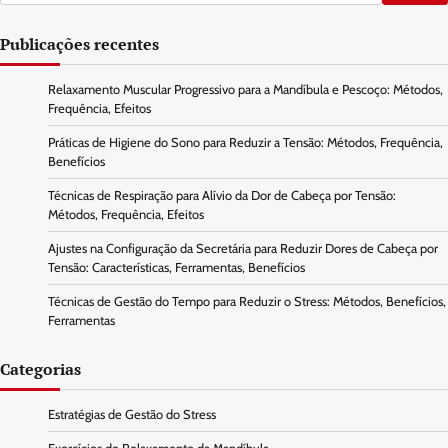
for:
Publicações recentes
Relaxamento Muscular Progressivo para a Mandíbula e Pescoço: Métodos,
Frequência, Efeitos
Práticas de Higiene do Sono para Reduzir a Tensão: Métodos, Frequência,
Benefícios
Técnicas de Respiração para Alívio da Dor de Cabeça por Tensão:
Métodos, Frequência, Efeitos
Ajustes na Configuração da Secretária para Reduzir Dores de Cabeça por
Tensão: Características, Ferramentas, Benefícios
Técnicas de Gestão do Tempo para Reduzir o Stress: Métodos, Benefícios,
Ferramentas
Categorias
Estratégias de Gestão do Stress