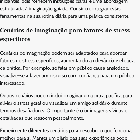
iniciantes, pois fornecem instruções claras e uma abordagem
estruturada à imaginação guiada. Considere integrar estas
ferramentas na sua rotina diária para uma prática consistente.
Cenários de imaginação para fatores de stress
específicos
Cenários de imaginação podem ser adaptados para abordar
fatores de stress específicos, aumentando a relevância e eficácia
da prática. Por exemplo, se falar em público causa ansiedade,
visualize-se a fazer um discurso com confiança para um público
interessado.
Outros cenários podem incluir imaginar uma praia pacífica para
aliviar o stress geral ou visualizar um amigo solidário durante
tempos desafiadores. O importante é criar imagens vívidas e
detalhadas que ressoem pessoalmente.
Experimente diferentes cenários para descobrir o que funciona
melhor para si. Manter um diário das suas experiências pode