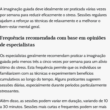
A imaginação guiada deve idealmente ser praticada várias vezes
por semana para reduzir eficazmente o stress. Sessões regulares
ajudam a reforçar as técnicas de relaxamento e a melhorar o
bem-estar mental geral.
Frequência recomendada com base em opiniões
de especialistas
Os especialistas geralmente recomendam praticar a imaginação
guiada pelo menos três a cinco vezes por semana para um alívio
ótimo do stress. Esta frequência permite que os indivíduos se
familiarizem com as técnicas e experimentem benefícios
cumulativos ao longo do tempo. Alguns praticantes sugerem
sessões diárias, especialmente durante períodos particularmente
stressantes.
Além disso, as sessões podem variar em duração, variando de 10
a 30 minutos. Sessões mais curtas e frequentes podem ser mais