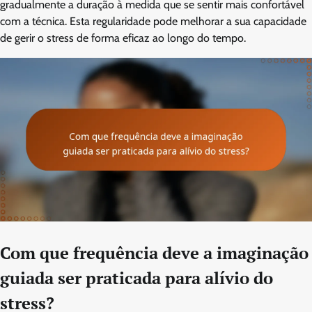
gradualmente a duração à medida que se sentir mais confortável
com a técnica. Esta regularidade pode melhorar a sua capacidade
de gerir o stress de forma eficaz ao longo do tempo.
Com que frequência deve a imaginação
guiada ser praticada para alívio do
stress?