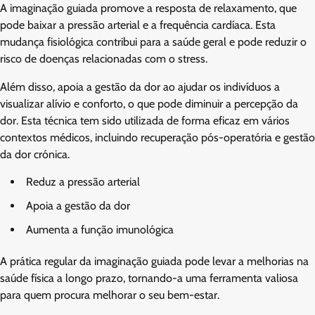
A imaginação guiada promove a resposta de relaxamento, que
pode baixar a pressão arterial e a frequência cardíaca. Esta
mudança fisiológica contribui para a saúde geral e pode reduzir o
risco de doenças relacionadas com o stress.
Além disso, apoia a gestão da dor ao ajudar os indivíduos a
visualizar alívio e conforto, o que pode diminuir a percepção da
dor. Esta técnica tem sido utilizada de forma eficaz em vários
contextos médicos, incluindo recuperação pós-operatória e gestão
da dor crónica.
Reduz a pressão arterial
Apoia a gestão da dor
Aumenta a função imunológica
A prática regular da imaginação guiada pode levar a melhorias na
saúde física a longo prazo, tornando-a uma ferramenta valiosa
para quem procura melhorar o seu bem-estar.