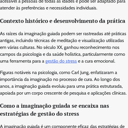
acessível a pessoas de todas as idades e pode ser adaptado para
atender às preferências e necessidades individuais.
Contexto histórico e desenvolvimento da prática
As raízes da imaginação guiada podem ser rastreadas até práticas
antigas, incluindo técnicas de meditação e visualização utilizadas
em várias culturas. No século XX, ganhou reconhecimento nos
campos da psicologia e da saúde holística, particularmente como
uma ferramenta para a
gestão do stress
e a cura emocional.
Figuras notáveis na psicologia, como Carl Jung, enfatizaram a
importância da imaginação no processo de cura. Ao longo dos
anos, a imaginação guiada evoluiu para uma prática estruturada,
apoiada por um corpo crescente de pesquisa e aplicações clínicas.
Como a imaginação guiada se encaixa nas
estratégias de gestão do stress
A imaginação guiada é um componente eficaz das estratégias de