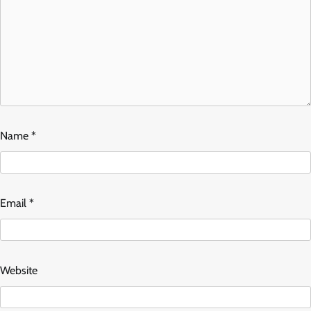
Name
*
Email
*
Website