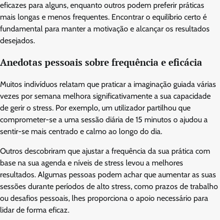
eficazes para alguns, enquanto outros podem preferir práticas
mais longas e menos frequentes. Encontrar o equilíbrio certo é
fundamental para manter a motivação e alcançar os resultados
desejados.
Anedotas pessoais sobre frequência e eficácia
Muitos indivíduos relatam que praticar a imaginação guiada várias
vezes por semana melhora significativamente a sua capacidade
de gerir o stress. Por exemplo, um utilizador partilhou que
comprometer-se a uma sessão diária de 15 minutos o ajudou a
sentir-se mais centrado e calmo ao longo do dia.
Outros descobriram que ajustar a frequência da sua prática com
base na sua agenda e níveis de stress levou a melhores
resultados. Algumas pessoas podem achar que aumentar as suas
sessões durante períodos de alto stress, como prazos de trabalho
ou desafios pessoais, lhes proporciona o apoio necessário para
lidar de forma eficaz.