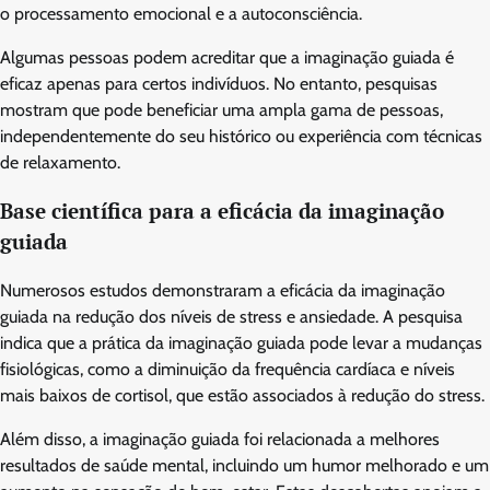
o processamento emocional e a autoconsciência.
Algumas pessoas podem acreditar que a imaginação guiada é
eficaz apenas para certos indivíduos. No entanto, pesquisas
mostram que pode beneficiar uma ampla gama de pessoas,
independentemente do seu histórico ou experiência com técnicas
de relaxamento.
Base científica para a eficácia da imaginação
guiada
Numerosos estudos demonstraram a eficácia da imaginação
guiada na redução dos níveis de stress e ansiedade. A pesquisa
indica que a prática da imaginação guiada pode levar a mudanças
fisiológicas, como a diminuição da frequência cardíaca e níveis
mais baixos de cortisol, que estão associados à redução do stress.
Além disso, a imaginação guiada foi relacionada a melhores
resultados de saúde mental, incluindo um humor melhorado e um