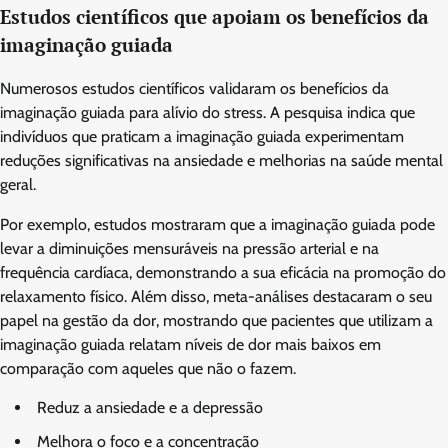
Estudos científicos que apoiam os benefícios da
imaginação guiada
Numerosos estudos científicos validaram os benefícios da
imaginação guiada para alívio do stress. A pesquisa indica que
indivíduos que praticam a imaginação guiada experimentam
reduções significativas na ansiedade e melhorias na saúde mental
geral.
Por exemplo, estudos mostraram que a imaginação guiada pode
levar a diminuições mensuráveis na pressão arterial e na
frequência cardíaca, demonstrando a sua eficácia na promoção do
relaxamento físico. Além disso, meta-análises destacaram o seu
papel na gestão da dor, mostrando que pacientes que utilizam a
imaginação guiada relatam níveis de dor mais baixos em
comparação com aqueles que não o fazem.
Reduz a ansiedade e a depressão
Melhora o foco e a concentração