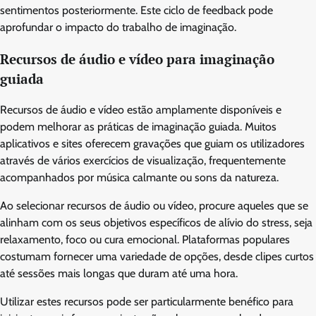
sentimentos posteriormente. Este ciclo de feedback pode
aprofundar o impacto do trabalho de imaginação.
Recursos de áudio e vídeo para imaginação
guiada
Recursos de áudio e vídeo estão amplamente disponíveis e
podem melhorar as práticas de imaginação guiada. Muitos
aplicativos e sites oferecem gravações que guiam os utilizadores
através de vários exercícios de visualização, frequentemente
acompanhados por música calmante ou sons da natureza.
Ao selecionar recursos de áudio ou vídeo, procure aqueles que se
alinham com os seus objetivos específicos de alívio do stress, seja
relaxamento, foco ou cura emocional. Plataformas populares
costumam fornecer uma variedade de opções, desde clipes curtos
até sessões mais longas que duram até uma hora.
Utilizar estes recursos pode ser particularmente benéfico para