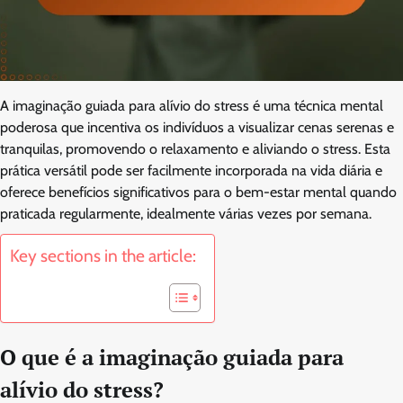
A imaginação guiada para alívio do stress é uma técnica mental
poderosa que incentiva os indivíduos a visualizar cenas serenas e
tranquilas, promovendo o relaxamento e aliviando o stress. Esta
prática versátil pode ser facilmente incorporada na vida diária e
oferece benefícios significativos para o bem-estar mental quando
praticada regularmente, idealmente várias vezes por semana.
Key sections in the article:
O que é a imaginação guiada para
alívio do stress?