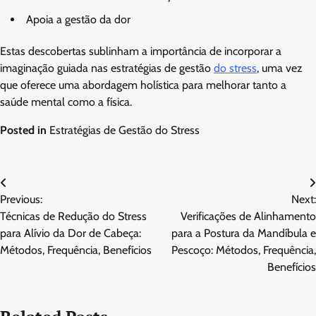
Apoia a gestão da dor
Estas descobertas sublinham a importância de incorporar a
imaginação guiada nas estratégias de gestão
do stress
, uma vez
que oferece uma abordagem holística para melhorar tanto a
saúde mental como a física.
Posted in
Estratégias de Gestão do Stress
Post
Previous:
Next:
navigation
Técnicas de Redução do Stress
Verificações de Alinhamento
para Alívio da Dor de Cabeça:
para a Postura da Mandíbula e
Métodos, Frequência, Benefícios
Pescoço: Métodos, Frequência,
Benefícios