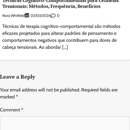
Técnicas Cognitivo-Comportamentais para Cefaleias
Tensionais: Métodos, Frequência, Benefícios
Nora Whitfield
0
02/03/2026
Técnicas de terapia cognitivo-comportamental são métodos
eficazes projetados para alterar padrões de pensamento e
comportamentos negativos que contribuem para dores de
cabeça tensionais. Ao abordar […]
Leave a Reply
Your email address will not be published.
Required fields are
marked
*
Comment
*