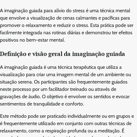
A imaginação guiada para alívio do stress é uma técnica mental
que envolve a visualização de cenas calmantes e pacíficas para
promover o relaxamento e reduzir o stress. Esta prática pode ser
facilmente integrada nas rotinas diárias e demonstrou ter efeitos
positivos no bem-estar mental.
Definição e visão geral da imaginação guiada
A imaginação guiada é uma técnica terapêutica que utiliza a
visualização para criar uma imagem mental de um ambiente ou
situação serena. Os participantes são frequentemente guiados
neste processo por um facilitador treinado ou através de
gravações de áudio. O objetivo é envolver os sentidos e evocar
sentimentos de tranquilidade e conforto.
Este método pode ser praticado individualmente ou em grupos e
é frequentemente utilizado em conjunto com outras técnicas de
relaxamento, como a respiração profunda ou a meditação. É