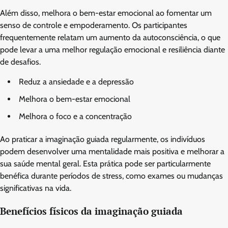
Além disso, melhora o bem-estar emocional ao fomentar um
senso de controle e empoderamento. Os participantes
frequentemente relatam um aumento da autoconsciência, o que
pode levar a uma melhor regulação emocional e resiliência diante
de desafios.
Reduz a ansiedade e a depressão
Melhora o bem-estar emocional
Melhora o foco e a concentração
Ao praticar a imaginação guiada regularmente, os indivíduos
podem desenvolver uma mentalidade mais positiva e melhorar a
sua saúde mental geral. Esta prática pode ser particularmente
benéfica durante períodos de stress, como exames ou mudanças
significativas na vida.
Benefícios físicos da imaginação guiada