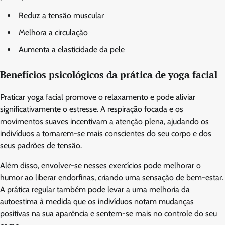
Reduz a tensão muscular
Melhora a circulação
Aumenta a elasticidade da pele
Benefícios psicológicos da prática de yoga facial
Praticar yoga facial promove o relaxamento e pode aliviar
significativamente o estresse. A respiração focada e os
movimentos suaves incentivam a atenção plena, ajudando os
indivíduos a tornarem-se mais conscientes do seu corpo e dos
seus padrões de tensão.
Além disso, envolver-se nesses exercícios pode melhorar o
humor ao liberar endorfinas, criando uma sensação de bem-estar.
A prática regular também pode levar a uma melhoria da
autoestima à medida que os indivíduos notam mudanças
positivas na sua aparência e sentem-se mais no controle do seu