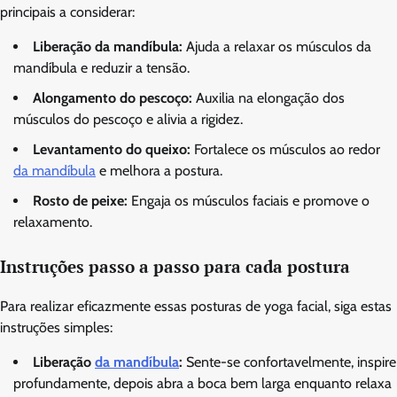
principais a considerar:
Liberação da mandíbula:
Ajuda a relaxar os músculos da
mandíbula e reduzir a tensão.
Alongamento do pescoço:
Auxilia na elongação dos
músculos do pescoço e alivia a rigidez.
Levantamento do queixo:
Fortalece os músculos ao redor
da mandíbula
e melhora a postura.
Rosto de peixe:
Engaja os músculos faciais e promove o
relaxamento.
Instruções passo a passo para cada postura
Para realizar eficazmente essas posturas de yoga facial, siga estas
instruções simples:
Liberação
da mandíbula
:
Sente-se confortavelmente, inspire
profundamente, depois abra a boca bem larga enquanto relaxa