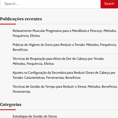
Search
for:
Publicações recentes
Relaxamento Muscular Progressivo para a Mandíbula e Pescoço: Métodos,
Frequência, Efeitos
Práticas de Higiene do Sono para Reduzir a Tensão: Métodos, Frequência,
Benefícios
Técnicas de Respiração para Alívio da Dor de Cabeça por Tensão:
Métodos, Frequência, Efeitos
Ajustes na Configuração da Secretária para Reduzir Dores de Cabeça por
Tensão: Características, Ferramentas, Benefícios
Técnicas de Gestão do Tempo para Reduzir o Stress: Métodos, Benefícios,
Ferramentas
Categorias
Estratégias de Gestão do Stress