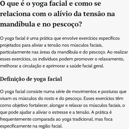
O que é o yoga facial e como se
relaciona com o alívio da tensão na
mandíbula e no pescoço?
O yoga facial é uma prática que envolve exercícios específicos
projetados para aliviar a tensão nos músculos faciais,
particularmente nas áreas da mandíbula e do pescoço. Ao realizar
esses exercícios, os indivíduos podem promover o relaxamento,
melhorar a circulação e aprimorar a saúde facial geral.
Definição de yoga facial
O yoga facial consiste numa série de movimentos e posturas que
visam os músculos do rosto e do pescoço. Esses exercícios têm
como objetivo fortalecer, alongar e relaxar os músculos faciais, o
que pode ajudar a aliviar o estresse e a tensão. A prática é
frequentemente comparada ao yoga tradicional, mas foca
especificamente na região facial.