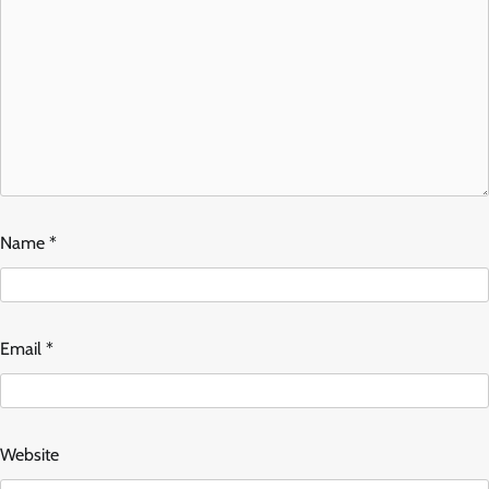
Name
*
Email
*
Website