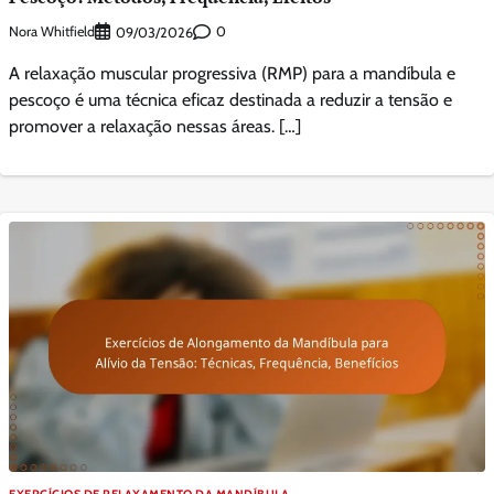
Nora Whitfield
0
09/03/2026
A relaxação muscular progressiva (RMP) para a mandíbula e
pescoço é uma técnica eficaz destinada a reduzir a tensão e
promover a relaxação nessas áreas. […]
EXERCÍCIOS DE RELAXAMENTO DA MANDÍBULA