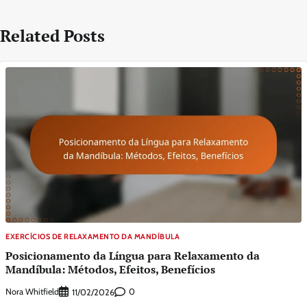
Related Posts
EXERCÍCIOS DE RELAXAMENTO DA MANDÍBULA
Posicionamento da Língua para Relaxamento da
Mandíbula: Métodos, Efeitos, Benefícios
Nora Whitfield
0
11/02/2026