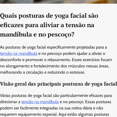
Quais posturas de yoga facial são
eficazes para aliviar a tensão na
mandíbula e no pescoço?
As posturas de yoga facial especificamente projetadas para a
tensão na mandíbula
e no pescoço podem ajudar a aliviar o
desconforto e promover o relaxamento. Esses exercícios focam
no alongamento e fortalecimento dos músculos nessas áreas,
melhorando a circulação e reduzindo o estresse.
Visão geral das principais posturas de yoga facial
Várias posturas de yoga facial são particularmente eficazes para
direcionar a
tensão na mandíbula
e no pescoço. Essas posturas
podem ser facilmente integradas na sua rotina diária e não
requerem equipamento especial. Aqui estão algumas posturas