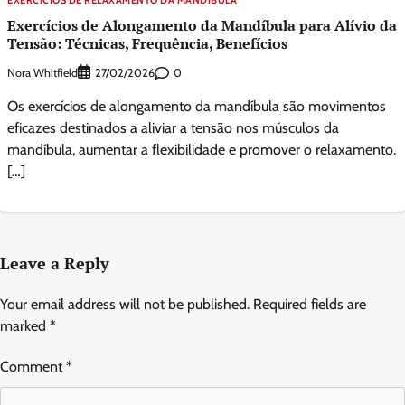
Exercícios de Alongamento da Mandíbula para Alívio da
Tensão: Técnicas, Frequência, Benefícios
Nora Whitfield
0
27/02/2026
Os exercícios de alongamento da mandíbula são movimentos
eficazes destinados a aliviar a tensão nos músculos da
mandíbula, aumentar a flexibilidade e promover o relaxamento.
[…]
Leave a Reply
Your email address will not be published.
Required fields are
marked
*
Comment
*