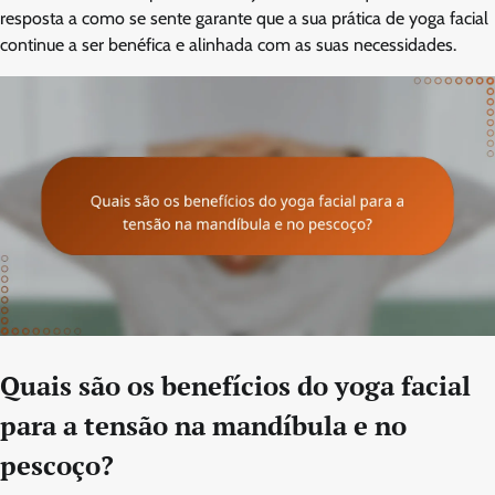
resposta a como se sente garante que a sua prática de yoga facial
continue a ser benéfica e alinhada com as suas necessidades.
Quais são os benefícios do yoga facial
para a tensão na mandíbula e no
pescoço?