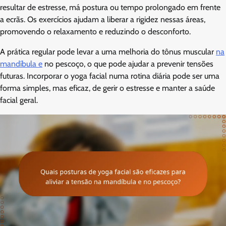
resultar de estresse, má postura ou tempo prolongado em frente
a ecrãs. Os exercícios ajudam a liberar a rigidez nessas áreas,
promovendo o relaxamento e reduzindo o desconforto.
A prática regular pode levar a uma melhoria do tônus muscular
na
mandíbula e
no pescoço, o que pode ajudar a prevenir tensões
futuras. Incorporar o yoga facial numa rotina diária pode ser uma
forma simples, mas eficaz, de gerir o estresse e manter a saúde
facial geral.