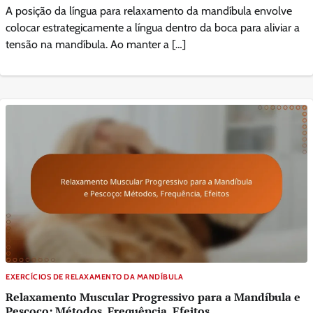
A posição da língua para relaxamento da mandíbula envolve
colocar estrategicamente a língua dentro da boca para aliviar a
tensão na mandíbula. Ao manter a […]
EXERCÍCIOS DE RELAXAMENTO DA MANDÍBULA
Relaxamento Muscular Progressivo para a Mandíbula e
Pescoço: Métodos, Frequência, Efeitos