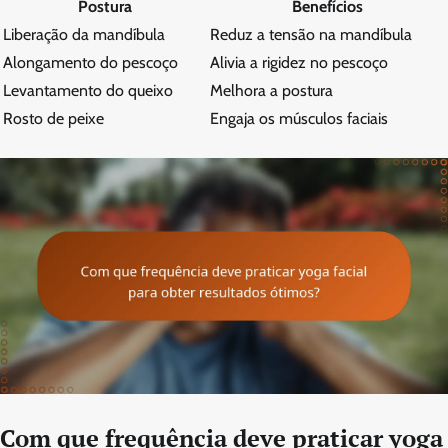
Postura
Benefícios
Liberação da mandíbula
Reduz a tensão na mandíbula
Alongamento do pescoço
Alivia a rigidez no pescoço
Levantamento do queixo
Melhora a postura
Rosto de peixe
Engaja os músculos faciais
Com que frequência deve praticar yoga