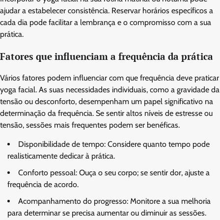
ajudar a estabelecer consistência. Reservar horários específicos a
cada dia pode facilitar a lembrança e o compromisso com a sua
prática.
Fatores que influenciam a frequência da prática
Vários fatores podem influenciar com que frequência deve praticar
yoga facial. As suas necessidades individuais, como a gravidade da
tensão ou desconforto, desempenham um papel significativo na
determinação da frequência. Se sentir altos níveis de estresse ou
tensão, sessões mais frequentes podem ser benéficas.
Disponibilidade de tempo: Considere quanto tempo pode
realisticamente dedicar à prática.
Conforto pessoal: Ouça o seu corpo; se sentir dor, ajuste a
frequência de acordo.
Acompanhamento do progresso: Monitore a sua melhoria
para determinar se precisa aumentar ou diminuir as sessões.