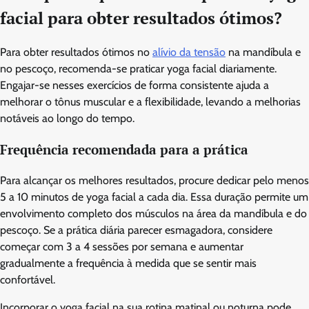
facial para obter resultados ótimos?
Para obter resultados ótimos no
alívio da tensão
na mandíbula e
no pescoço, recomenda-se praticar yoga facial diariamente.
Engajar-se nesses exercícios de forma consistente ajuda a
melhorar o tônus muscular e a flexibilidade, levando a melhorias
notáveis ao longo do tempo.
Frequência recomendada para a prática
Para alcançar os melhores resultados, procure dedicar pelo menos
5 a 10 minutos de yoga facial a cada dia. Essa duração permite um
envolvimento completo dos músculos na área da mandíbula e do
pescoço. Se a prática diária parecer esmagadora, considere
começar com 3 a 4 sessões por semana e aumentar
gradualmente a frequência à medida que se sentir mais
confortável.
Incorporar o yoga facial na sua rotina matinal ou noturna pode