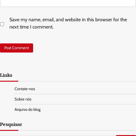
Save my name, email, and website in this browser for the
next time I comment.
Links
Contate-nos
Sobre nós
Arquivo do blog
Pesquisar