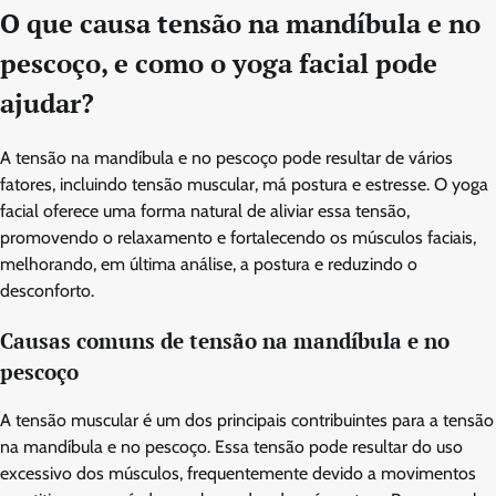
O que causa tensão na mandíbula e no
pescoço, e como o yoga facial pode
ajudar?
A tensão na mandíbula e no pescoço pode resultar de vários
fatores, incluindo tensão muscular, má postura e estresse. O yoga
facial oferece uma forma natural de aliviar essa tensão,
promovendo o relaxamento e fortalecendo os músculos faciais,
melhorando, em última análise, a postura e reduzindo o
desconforto.
Causas comuns de tensão na mandíbula e no
pescoço
A tensão muscular é um dos principais contribuintes para a tensão
na mandíbula e no pescoço. Essa tensão pode resultar do uso
excessivo dos músculos, frequentemente devido a movimentos