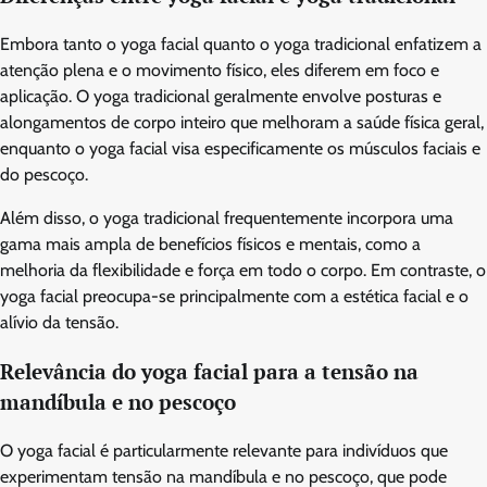
Embora tanto o yoga facial quanto o yoga tradicional enfatizem a
atenção plena e o movimento físico, eles diferem em foco e
aplicação. O yoga tradicional geralmente envolve posturas e
alongamentos de corpo inteiro que melhoram a saúde física geral,
enquanto o yoga facial visa especificamente os músculos faciais e
do pescoço.
Além disso, o yoga tradicional frequentemente incorpora uma
gama mais ampla de benefícios físicos e mentais, como a
melhoria da flexibilidade e força em todo o corpo. Em contraste, o
yoga facial preocupa-se principalmente com a estética facial e o
alívio da tensão.
Relevância do yoga facial para a tensão na
mandíbula e no pescoço
O yoga facial é particularmente relevante para indivíduos que
experimentam tensão na mandíbula e no pescoço, que pode