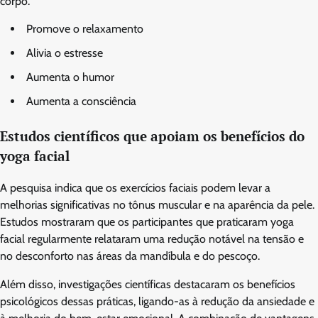
corpo.
Promove o relaxamento
Alivia o estresse
Aumenta o humor
Aumenta a consciência
Estudos científicos que apoiam os benefícios do
yoga facial
A pesquisa indica que os exercícios faciais podem levar a
melhorias significativas no tônus muscular e na aparência da pele.
Estudos mostraram que os participantes que praticaram yoga
facial regularmente relataram uma redução notável na tensão e
no desconforto nas áreas da mandíbula e do pescoço.
Além disso, investigações científicas destacaram os benefícios
psicológicos dessas práticas, ligando-as à redução da ansiedade e