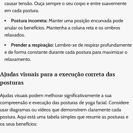
causar tensão. Ouça sempre o seu corpo e entre suavemente
em cada postura.
Postura incorreta:
Manter uma posição encurvada pode
anular os benefícios. Mantenha a coluna reta e os ombros
relaxados.
Prender a respiração:
Lembre-se de respirar profundamente
e de forma constante durante cada postura para maximizar o
relaxamento.
Ajudas visuais para a execução correta das
posturas
Ajudas visuais podem melhorar significativamente a sua
compreensão e execução das posturas de yoga facial. Considere
usar diagramas ou vídeos que demonstrem claramente cada
postura. Aqui está uma tabela simples que resume as posturas e
os seus benefícios: