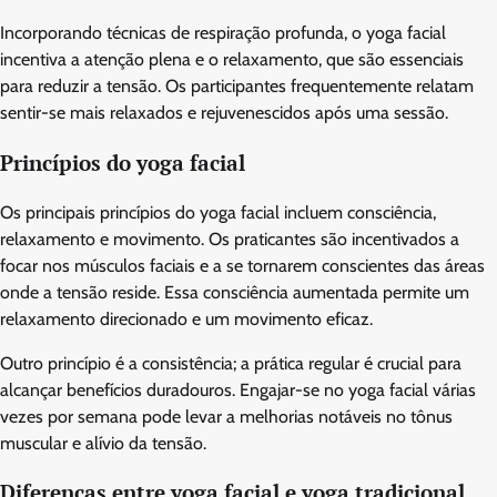
Incorporando técnicas de respiração profunda, o yoga facial
incentiva a atenção plena e o relaxamento, que são essenciais
para reduzir a tensão. Os participantes frequentemente relatam
sentir-se mais relaxados e rejuvenescidos após uma sessão.
Princípios do yoga facial
Os principais princípios do yoga facial incluem consciência,
relaxamento e movimento. Os praticantes são incentivados a
focar nos músculos faciais e a se tornarem conscientes das áreas
onde a tensão reside. Essa consciência aumentada permite um
relaxamento direcionado e um movimento eficaz.
Outro princípio é a consistência; a prática regular é crucial para
alcançar benefícios duradouros. Engajar-se no yoga facial várias
vezes por semana pode levar a melhorias notáveis no tônus
muscular e alívio da tensão.
Diferenças entre yoga facial e yoga tradicional