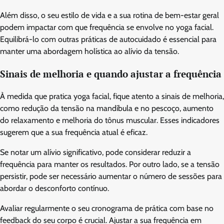
Além disso, o seu estilo de vida e a sua rotina de bem-estar geral
podem impactar com que frequência se envolve no yoga facial.
Equilibrá-lo com outras práticas de autocuidado é essencial para
manter uma abordagem holística ao alívio da tensão.
Sinais de melhoria e quando ajustar a frequência
À medida que pratica yoga facial, fique atento a sinais de melhoria,
como redução da tensão na mandíbula e no pescoço, aumento
do relaxamento e melhoria do tônus muscular. Esses indicadores
sugerem que a sua frequência atual é eficaz.
Se notar um alívio significativo, pode considerar reduzir a
frequência para manter os resultados. Por outro lado, se a tensão
persistir, pode ser necessário aumentar o número de sessões para
abordar o desconforto contínuo.
Avaliar regularmente o seu cronograma de prática com base no
feedback do seu corpo é crucial. Ajustar a sua frequência em