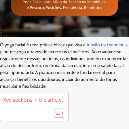
O yoga facial é uma prática eficaz que visa a
tensão na mandíbula
e
no pescoço através de exercícios específicos. Ao envolver-se
regularmente nessas posturas, os indivíduos podem experimentar
alívio do desconforto, melhoria da circulação e uma saúde facial
geral aprimorada. A prática consistente é fundamental para
alcançar benefícios duradouros, incluindo aumento do tônus
muscular e flexibilidade.
Key sections in the article: