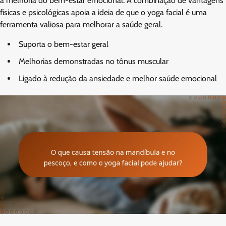
à melhoria do bem-estar emocional. A combinação de vantagens
físicas e psicológicas apoia a ideia de que o yoga facial é uma
ferramenta valiosa para melhorar a saúde geral.
Suporta o bem-estar geral
Melhorias demonstradas no tônus muscular
Ligado à redução da ansiedade e melhor saúde emocional