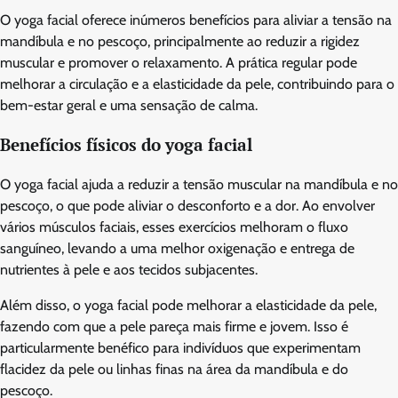
O yoga facial oferece inúmeros benefícios para aliviar a tensão na
mandíbula e no pescoço, principalmente ao reduzir a rigidez
muscular e promover o relaxamento. A prática regular pode
melhorar a circulação e a elasticidade da pele, contribuindo para o
bem-estar geral e uma sensação de calma.
Benefícios físicos do yoga facial
O yoga facial ajuda a reduzir a tensão muscular na mandíbula e no
pescoço, o que pode aliviar o desconforto e a dor. Ao envolver
vários músculos faciais, esses exercícios melhoram o fluxo
sanguíneo, levando a uma melhor oxigenação e entrega de
nutrientes à pele e aos tecidos subjacentes.
Além disso, o yoga facial pode melhorar a elasticidade da pele,
fazendo com que a pele pareça mais firme e jovem. Isso é
particularmente benéfico para indivíduos que experimentam
flacidez da pele ou linhas finas na área da mandíbula e do
pescoço.