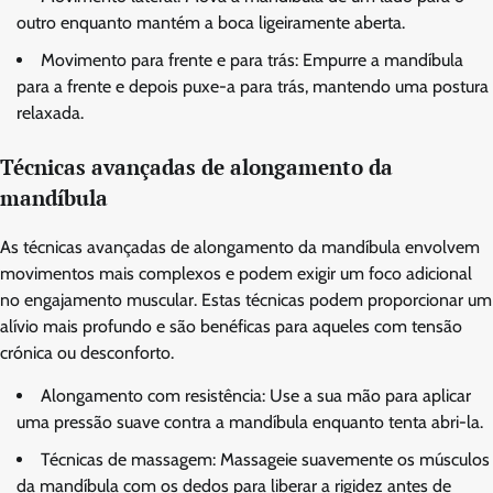
outro enquanto mantém a boca ligeiramente aberta.
Movimento para frente e para trás: Empurre a mandíbula
para a frente e depois puxe-a para trás, mantendo uma postura
relaxada.
Técnicas avançadas de alongamento da
mandíbula
As técnicas avançadas de alongamento da mandíbula envolvem
movimentos mais complexos e podem exigir um foco adicional
no engajamento muscular. Estas técnicas podem proporcionar um
alívio mais profundo e são benéficas para aqueles com tensão
crónica ou desconforto.
Alongamento com resistência: Use a sua mão para aplicar
uma pressão suave contra a mandíbula enquanto tenta abri-la.
Técnicas de massagem: Massageie suavemente os músculos
da mandíbula com os dedos para liberar a rigidez antes de