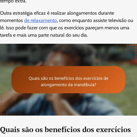
tempo extra.
Outra estratégia eficaz é realizar alongamentos durante
momentos
de relaxamento
, como enquanto assiste televisão ou
lê. Isso pode fazer com que os exercícios pareçam menos uma
tarefa e mais uma parte natural do seu dia.
Quais são os benefícios dos exercícios