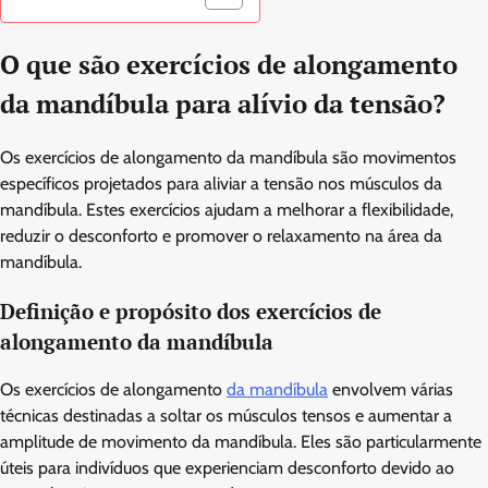
O que são exercícios de alongamento
da mandíbula para alívio da tensão?
Os exercícios de alongamento da mandíbula são movimentos
específicos projetados para aliviar a tensão nos músculos da
mandíbula. Estes exercícios ajudam a melhorar a flexibilidade,
reduzir o desconforto e promover o relaxamento na área da
mandíbula.
Definição e propósito dos exercícios de
alongamento da mandíbula
Os exercícios de alongamento
da mandíbula
envolvem várias
técnicas destinadas a soltar os músculos tensos e aumentar a
amplitude de movimento da mandíbula. Eles são particularmente
úteis para indivíduos que experienciam desconforto devido ao