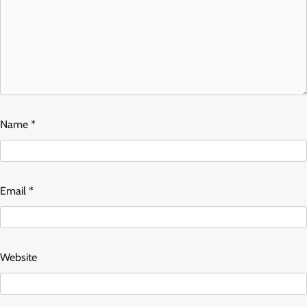
Name
*
Email
*
Website