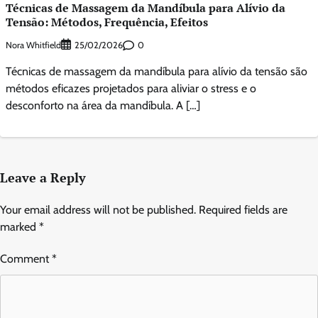
Técnicas de Massagem da Mandíbula para Alívio da
Tensão: Métodos, Frequência, Efeitos
Nora Whitfield
0
25/02/2026
Técnicas de massagem da mandíbula para alívio da tensão são
métodos eficazes projetados para aliviar o stress e o
desconforto na área da mandíbula. A […]
Leave a Reply
Your email address will not be published.
Required fields are
marked
*
Comment
*