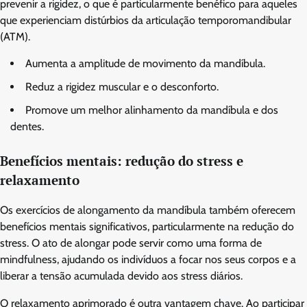
prevenir a rigidez, o que é particularmente benéfico para aqueles
que experienciam distúrbios da articulação temporomandibular
(ATM).
Aumenta a amplitude de movimento da mandíbula.
Reduz a rigidez muscular e o desconforto.
Promove um melhor alinhamento da mandíbula e dos
dentes.
Benefícios mentais: redução do stress e
relaxamento
Os exercícios de alongamento da mandíbula também oferecem
benefícios mentais significativos, particularmente na redução do
stress. O ato de alongar pode servir como uma forma de
mindfulness, ajudando os indivíduos a focar nos seus corpos e a
liberar a tensão acumulada devido aos stress diários.
O relaxamento aprimorado é outra vantagem chave. Ao participar