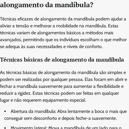
alongamento da mandíbula?
Técnicas eficazes de alongamento da mandíbula podem ajudar a
aliviar a tensão e melhorar a mobilidade na mandíbula. Estas
técnicas variam de alongamentos básicos a métodos mais
avançados, permitindo que os indivíduos escolham o que melhor
se adequa às suas necessidades e níveis de conforto.
Técnicas básicas de alongamento da mandíbula
As técnicas básicas de alongamento da mandíbula são simples e
podem ser realizadas por qualquer pessoa. Elas focam em abrir e
fechar a mandíbula suavemente para aumentar a flexibilidade e
reduzir a rigidez. Estas técnicas podem ser feitas em qualquer
lugar e não requerem equipamento especial.
Abertura da mandíbula: Abra lentamente a boca o mais que
conseguir sem desconforto e depois feche-a suavemente.
Movimento lateral: Mova a mandíbula de um lado para o