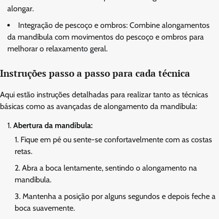
alongar.
Integração de pescoço e ombros: Combine alongamentos
da mandíbula com movimentos do pescoço e ombros para
melhorar o relaxamento geral.
Instruções passo a passo para cada técnica
Aqui estão instruções detalhadas para realizar tanto as técnicas
básicas como as avançadas de alongamento da mandíbula:
Abertura da mandíbula:
Fique em pé ou sente-se confortavelmente com as costas
retas.
Abra a boca lentamente, sentindo o alongamento na
mandíbula.
Mantenha a posição por alguns segundos e depois feche a
boca suavemente.