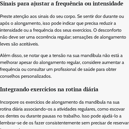
Sinais para ajustar a frequência ou intensidade
Preste atenção aos sinais do seu corpo. Se sentir dor durante ou
após o alongamento, isso pode indicar que precisa reduzir a
intensidade ou a frequência dos seus exercícios. O desconforto
não deve ser uma ocorrência regular; sensações de alongamento
leves são aceitáveis.
Além disso, se notar que a tensão na sua mandíbula não está a
melhorar apesar do alongamento regular, considere aumentar a
frequência ou consultar um profissional de saúde para obter
conselhos personalizados.
Integrando exercícios na rotina diária
Incorpore os exercícios de alongamento da mandíbula na sua
rotina diária associando-os a atividades regulares, como escovar
os dentes ou durante pausas no trabalho. Isso pode ajudá-lo a
lembrar-se de os fazer consistentemente sem precisar de reservar