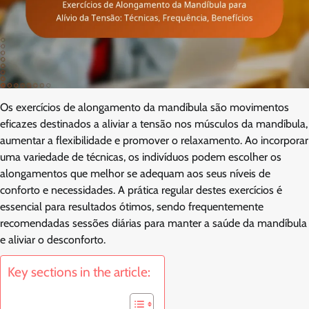
Os exercícios de alongamento da mandíbula são movimentos
eficazes destinados a aliviar a tensão nos músculos da mandíbula,
aumentar a flexibilidade e promover o relaxamento. Ao incorporar
uma variedade de técnicas, os indivíduos podem escolher os
alongamentos que melhor se adequam aos seus níveis de
conforto e necessidades. A prática regular destes exercícios é
essencial para resultados ótimos, sendo frequentemente
recomendadas sessões diárias para manter a saúde da mandíbula
e aliviar o desconforto.
Key sections in the article: