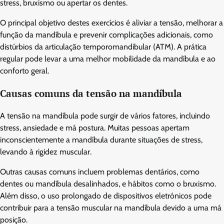
stress, bruxismo ou apertar os dentes.
O principal objetivo destes exercícios é aliviar a tensão, melhorar a
função da mandíbula e prevenir complicações adicionais, como
distúrbios da articulação temporomandibular (ATM). A prática
regular pode levar a uma melhor mobilidade da mandíbula e ao
conforto geral.
Causas comuns da tensão na mandíbula
A tensão na mandíbula pode surgir de vários fatores, incluindo
stress, ansiedade e má postura. Muitas pessoas apertam
inconscientemente a mandíbula durante situações de stress,
levando à rigidez muscular.
Outras causas comuns incluem problemas dentários, como
dentes ou mandíbula desalinhados, e hábitos como o bruxismo.
Além disso, o uso prolongado de dispositivos eletrónicos pode
contribuir para a tensão muscular na mandíbula devido a uma má
posição.