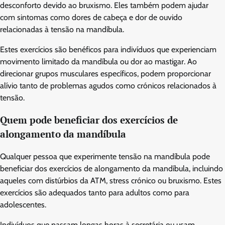
desconforto devido ao bruxismo. Eles também podem ajudar
com sintomas como dores de cabeça e dor de ouvido
relacionadas à tensão na mandíbula.
Estes exercícios são benéficos para indivíduos que experienciam
movimento limitado da mandíbula ou dor ao mastigar. Ao
direcionar grupos musculares específicos, podem proporcionar
alívio tanto de problemas agudos como crónicos relacionados à
tensão.
Quem pode beneficiar dos exercícios de
alongamento da mandíbula
Qualquer pessoa que experimente tensão na mandíbula pode
beneficiar dos exercícios de alongamento da mandíbula, incluindo
aqueles com distúrbios da ATM, stress crónico ou bruxismo. Estes
exercícios são adequados tanto para adultos como para
adolescentes.
Indivíduos que passam longas horas à secretária ou usam