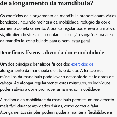
de alongamento da mandíbula?
Os exercícios de alongamento da mandíbula proporcionam vários
benefícios, incluindo melhoria da mobilidade, redução da dor e
aumento do relaxamento. A prática regular pode levar a um alívio
significativo do stress e aumentar a circulação sanguínea na área
da mandíbula, contribuindo para o bem-estar geral.
Benefícios físicos: alívio da dor e mobilidade
Um dos principais benefícios físicos dos
exercícios de
alongamento da mandíbula é o alívio da dor. A tensão nos
músculos da mandíbula pode levar a desconforto e até dores de
cabeça. Ao alongar regularmente estes músculos, os indivíduos
podem aliviar a dor e promover uma melhor mobilidade.
A melhoria da mobilidade da mandíbula permite um movimento
mais fácil durante atividades diárias, como comer e falar.
Alongamentos simples podem ajudar a manter a flexibilidade e