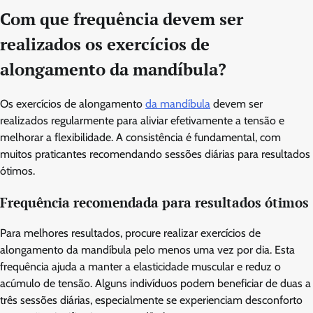
Com que frequência devem ser
realizados os exercícios de
alongamento da mandíbula?
Os exercícios de alongamento
da mandíbula
devem ser
realizados regularmente para aliviar efetivamente a tensão e
melhorar a flexibilidade. A consistência é fundamental, com
muitos praticantes recomendando sessões diárias para resultados
ótimos.
Frequência recomendada para resultados ótimos
Para melhores resultados, procure realizar exercícios de
alongamento da mandíbula pelo menos uma vez por dia. Esta
frequência ajuda a manter a elasticidade muscular e reduz o
acúmulo de tensão. Alguns indivíduos podem beneficiar de duas a
três sessões diárias, especialmente se experienciam desconforto