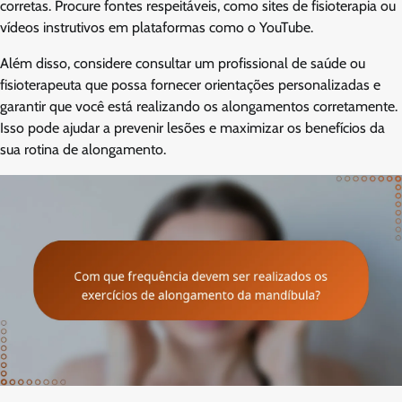
corretas. Procure fontes respeitáveis, como sites de fisioterapia ou
vídeos instrutivos em plataformas como o YouTube.
Além disso, considere consultar um profissional de saúde ou
fisioterapeuta que possa fornecer orientações personalizadas e
garantir que você está realizando os alongamentos corretamente.
Isso pode ajudar a prevenir lesões e maximizar os benefícios da
sua rotina de alongamento.