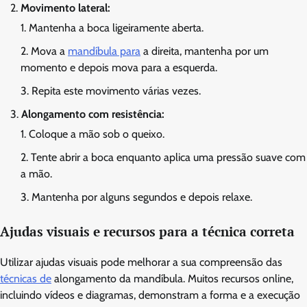
Movimento lateral:
Mantenha a boca ligeiramente aberta.
Mova a
mandíbula para
a direita, mantenha por um
momento e depois mova para a esquerda.
Repita este movimento várias vezes.
Alongamento com resistência:
Coloque a mão sob o queixo.
Tente abrir a boca enquanto aplica uma pressão suave com
a mão.
Mantenha por alguns segundos e depois relaxe.
Ajudas visuais e recursos para a técnica correta
Utilizar ajudas visuais pode melhorar a sua compreensão das
técnicas de
alongamento da mandíbula. Muitos recursos online,
incluindo vídeos e diagramas, demonstram a forma e a execução