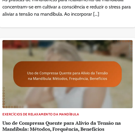
concentram-se em cultivar a consciência e reduzir o stress para
aliviar a tensão na mandíbula. Ao incorporar […]
EXERCÍCIOS DE RELAXAMENTO DA MANDÍBULA
Uso de Compressa Quente para Alívio da Tensão na
Mandíbula: Métodos, Frequência, Benefícios