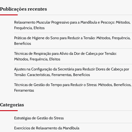
Publicações recentes
Relaxamento Muscular Progressivo para a Mandíbula e Pescoço: Métodos,
Frequência, Efeitos
Práticas de Higiene do Sono para Reduzir a Tensão: Métodos, Frequência,
Benefícios
Técnicas de Respiração para Alívio da Dor de Cabeça por Tensão:
Métodos, Frequência, Efeitos
Ajustes na Configuração da Secretária para Reduzir Dores de Cabeça por
Tensão: Características, Ferramentas, Benefícios
Técnicas de Gestão do Tempo para Reduzir o Stress: Métodos, Benefícios,
Ferramentas
Categorias
Estratégias de Gestão do Stress
Exercícios de Relaxamento da Mandíbula