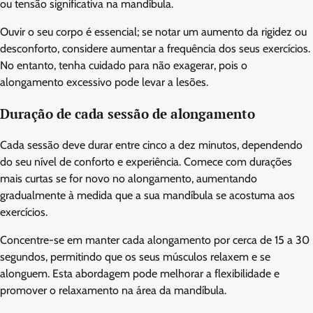
ou tensão significativa na mandíbula.
Ouvir o seu corpo é essencial; se notar um aumento da rigidez ou
desconforto, considere aumentar a frequência dos seus exercícios.
No entanto, tenha cuidado para não exagerar, pois o
alongamento excessivo pode levar a lesões.
Duração de cada sessão de alongamento
Cada sessão deve durar entre cinco a dez minutos, dependendo
do seu nível de conforto e experiência. Comece com durações
mais curtas se for novo no alongamento, aumentando
gradualmente à medida que a sua mandíbula se acostuma aos
exercícios.
Concentre-se em manter cada alongamento por cerca de 15 a 30
segundos, permitindo que os seus músculos relaxem e se
alonguem. Esta abordagem pode melhorar a flexibilidade e
promover o relaxamento na área da mandíbula.