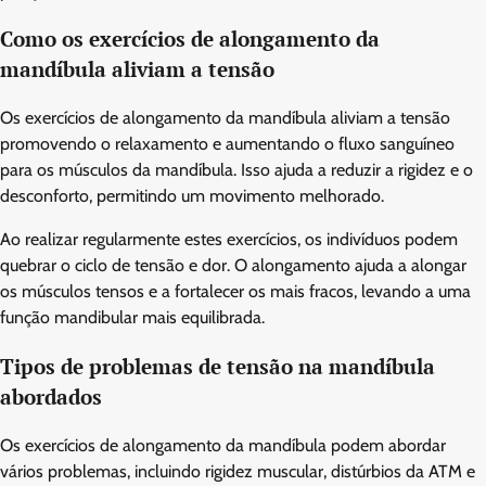
Como os exercícios de alongamento da
mandíbula aliviam a tensão
Os exercícios de alongamento da mandíbula aliviam a tensão
promovendo o relaxamento e aumentando o fluxo sanguíneo
para os músculos da mandíbula. Isso ajuda a reduzir a rigidez e o
desconforto, permitindo um movimento melhorado.
Ao realizar regularmente estes exercícios, os indivíduos podem
quebrar o ciclo de tensão e dor. O alongamento ajuda a alongar
os músculos tensos e a fortalecer os mais fracos, levando a uma
função mandibular mais equilibrada.
Tipos de problemas de tensão na mandíbula
abordados
Os exercícios de alongamento da mandíbula podem abordar
vários problemas, incluindo rigidez muscular, distúrbios da ATM e