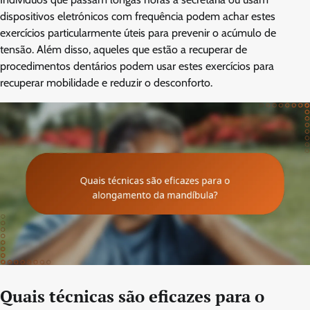
dispositivos eletrónicos com frequência podem achar estes
exercícios particularmente úteis para prevenir o acúmulo de
tensão. Além disso, aqueles que estão a recuperar de
procedimentos dentários podem usar estes exercícios para
recuperar mobilidade e reduzir o desconforto.
Quais técnicas são eficazes para o