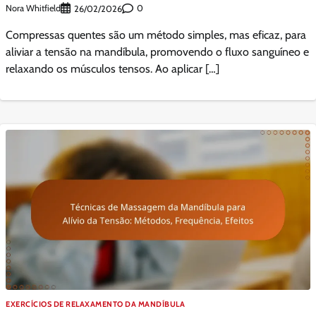
Nora Whitfield
0
26/02/2026
Compressas quentes são um método simples, mas eficaz, para
aliviar a tensão na mandíbula, promovendo o fluxo sanguíneo e
relaxando os músculos tensos. Ao aplicar […]
EXERCÍCIOS DE RELAXAMENTO DA MANDÍBULA