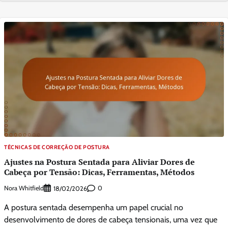
TÉCNICAS DE CORREÇÃO DE POSTURA
Ajustes na Postura Sentada para Aliviar Dores de
Cabeça por Tensão: Dicas, Ferramentas, Métodos
Nora Whitfield
0
18/02/2026
A postura sentada desempenha um papel crucial no
desenvolvimento de dores de cabeça tensionais, uma vez que