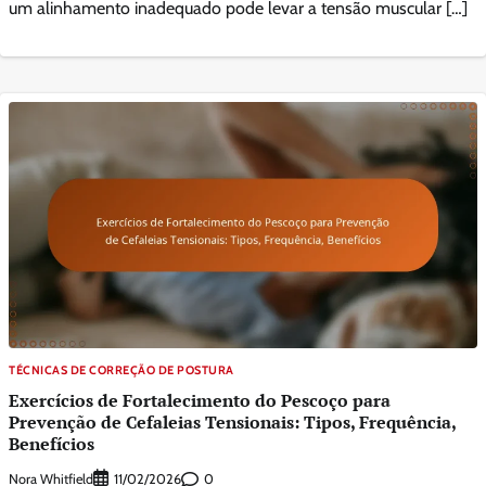
um alinhamento inadequado pode levar a tensão muscular […]
TÉCNICAS DE CORREÇÃO DE POSTURA
Exercícios de Fortalecimento do Pescoço para
Prevenção de Cefaleias Tensionais: Tipos, Frequência,
Benefícios
Nora Whitfield
0
11/02/2026