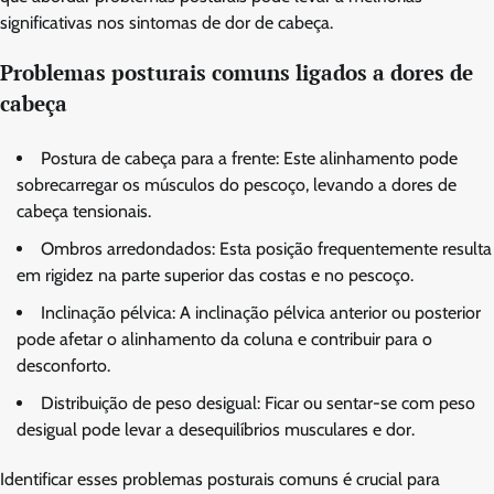
significativas nos sintomas de dor de cabeça.
Problemas posturais comuns ligados a dores de
cabeça
Postura de cabeça para a frente: Este alinhamento pode
sobrecarregar os músculos do pescoço, levando a dores de
cabeça tensionais.
Ombros arredondados: Esta posição frequentemente resulta
em rigidez na parte superior das costas e no pescoço.
Inclinação pélvica: A inclinação pélvica anterior ou posterior
pode afetar o alinhamento da coluna e contribuir para o
desconforto.
Distribuição de peso desigual: Ficar ou sentar-se com peso
desigual pode levar a desequilíbrios musculares e dor.
Identificar esses problemas posturais comuns é crucial para