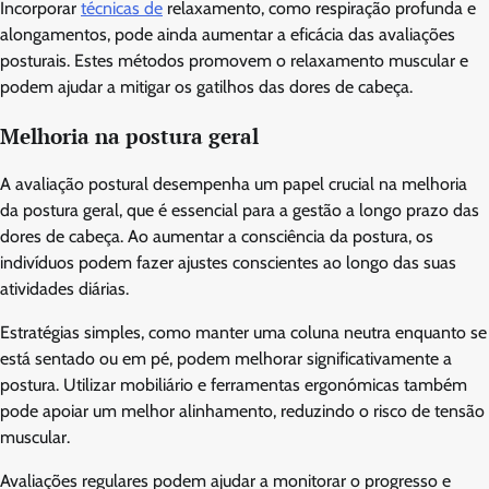
Incorporar
técnicas de
relaxamento, como respiração profunda e
alongamentos, pode ainda aumentar a eficácia das avaliações
posturais. Estes métodos promovem o relaxamento muscular e
podem ajudar a mitigar os gatilhos das dores de cabeça.
Melhoria na postura geral
A avaliação postural desempenha um papel crucial na melhoria
da postura geral, que é essencial para a gestão a longo prazo das
dores de cabeça. Ao aumentar a consciência da postura, os
indivíduos podem fazer ajustes conscientes ao longo das suas
atividades diárias.
Estratégias simples, como manter uma coluna neutra enquanto se
está sentado ou em pé, podem melhorar significativamente a
postura. Utilizar mobiliário e ferramentas ergonómicas também
pode apoiar um melhor alinhamento, reduzindo o risco de tensão
muscular.
Avaliações regulares podem ajudar a monitorar o progresso e