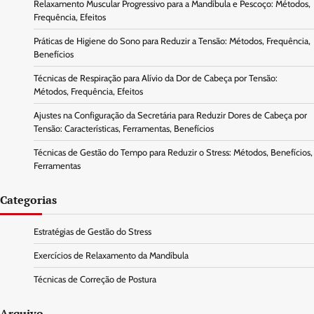
Relaxamento Muscular Progressivo para a Mandíbula e Pescoço: Métodos,
Frequência, Efeitos
Práticas de Higiene do Sono para Reduzir a Tensão: Métodos, Frequência,
Benefícios
Técnicas de Respiração para Alívio da Dor de Cabeça por Tensão:
Métodos, Frequência, Efeitos
Ajustes na Configuração da Secretária para Reduzir Dores de Cabeça por
Tensão: Características, Ferramentas, Benefícios
Técnicas de Gestão do Tempo para Reduzir o Stress: Métodos, Benefícios,
Ferramentas
Categorias
Estratégias de Gestão do Stress
Exercícios de Relaxamento da Mandíbula
Técnicas de Correção de Postura
Arquivo