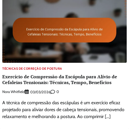
TÉCNICAS DE CORREÇÃO DE POSTURA
Exercício de Compressão da Escápula para Alívio de
Cefaleias Tensionais: Técnicas, Tempo, Benefícios
Nora Whitfield
0
03/03/2026
A técnica de compressão das escápulas é um exercício eficaz
projetado para aliviar dores de cabeça tensionais, promovendo
relaxamento e melhorando a postura. Ao comprimir […]