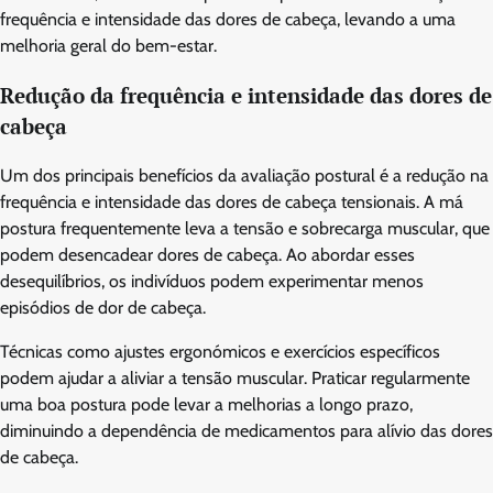
frequência e intensidade das dores de cabeça, levando a uma
melhoria geral do bem-estar.
Redução da frequência e intensidade das dores de
cabeça
Um dos principais benefícios da avaliação postural é a redução na
frequência e intensidade das dores de cabeça tensionais. A má
postura frequentemente leva a tensão e sobrecarga muscular, que
podem desencadear dores de cabeça. Ao abordar esses
desequilíbrios, os indivíduos podem experimentar menos
episódios de dor de cabeça.
Técnicas como ajustes ergonómicos e exercícios específicos
podem ajudar a aliviar a tensão muscular. Praticar regularmente
uma boa postura pode levar a melhorias a longo prazo,
diminuindo a dependência de medicamentos para alívio das dores
de cabeça.