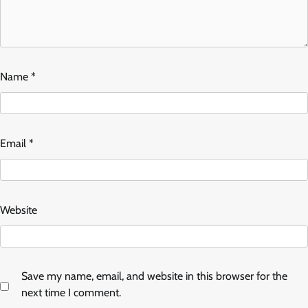
Name
*
Email
*
Website
Save my name, email, and website in this browser for the
next time I comment.