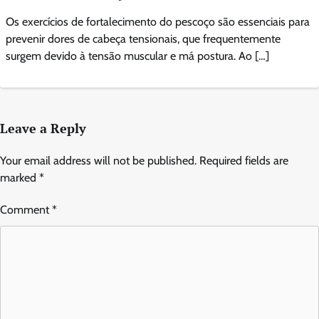
Os exercícios de fortalecimento do pescoço são essenciais para
prevenir dores de cabeça tensionais, que frequentemente
surgem devido à tensão muscular e má postura. Ao […]
Leave a Reply
Your email address will not be published.
Required fields are
marked
*
Comment
*