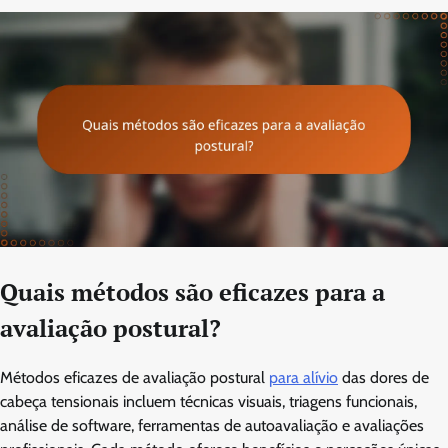
Quais métodos são eficazes para a
avaliação postural?
Métodos eficazes de avaliação postural
para alívio
das dores de
cabeça tensionais incluem técnicas visuais, triagens funcionais,
análise de software, ferramentas de autoavaliação e avaliações