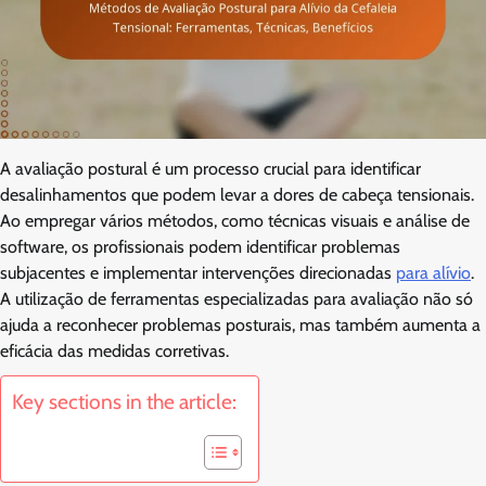
A avaliação postural é um processo crucial para identificar
desalinhamentos que podem levar a dores de cabeça tensionais.
Ao empregar vários métodos, como técnicas visuais e análise de
software, os profissionais podem identificar problemas
subjacentes e implementar intervenções direcionadas
para alívio
.
A utilização de ferramentas especializadas para avaliação não só
ajuda a reconhecer problemas posturais, mas também aumenta a
eficácia das medidas corretivas.
Key sections in the article: