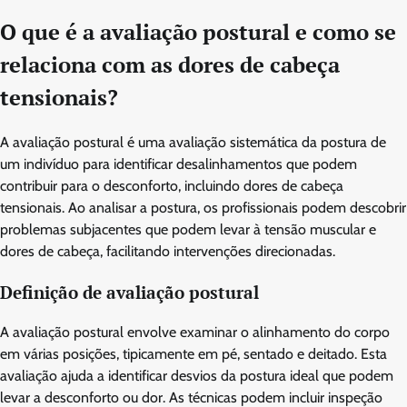
O que é a avaliação postural e como se
relaciona com as dores de cabeça
tensionais?
A avaliação postural é uma avaliação sistemática da postura de
um indivíduo para identificar desalinhamentos que podem
contribuir para o desconforto, incluindo dores de cabeça
tensionais. Ao analisar a postura, os profissionais podem descobrir
problemas subjacentes que podem levar à tensão muscular e
dores de cabeça, facilitando intervenções direcionadas.
Definição de avaliação postural
A avaliação postural envolve examinar o alinhamento do corpo
em várias posições, tipicamente em pé, sentado e deitado. Esta
avaliação ajuda a identificar desvios da postura ideal que podem
levar a desconforto ou dor. As técnicas podem incluir inspeção