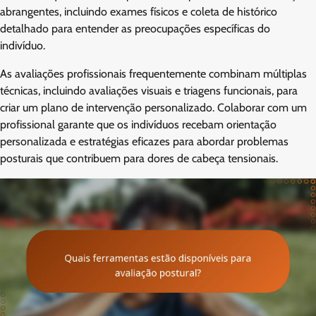
abrangentes, incluindo exames físicos e coleta de histórico
detalhado para entender as preocupações específicas do
indivíduo.
As avaliações profissionais frequentemente combinam múltiplas
técnicas, incluindo avaliações visuais e triagens funcionais, para
criar um plano de intervenção personalizado. Colaborar com um
profissional garante que os indivíduos recebam orientação
personalizada e estratégias eficazes para abordar problemas
posturais que contribuem para dores de cabeça tensionais.