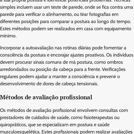
simples incluem usar um teste de parede, onde se fica contra uma
parede para verificar o alinhamento, ou tirar fotografias em
diferentes posições para comparar a postura ao longo do tempo.
Estes métodos podem ser realizados em casa com equipamento
mínimo.
Incorporar a autoavaliação nas rotinas diárias pode fomentar a
consciência da postura e encorajar ajustes proativos. Os indivíduos
devem procurar sinais comuns de má postura, como ombros
arredondados ou posição da cabeça para a frente. Verificações
regulares podem ajudar a manter a consciência e prevenir o
desenvolvimento de dores de cabeça tensionais.
Métodos de avaliação profissional
Os métodos de avaliação profissional envolvem consultas com
prestadores de cuidados de saúde, como fisioterapeutas ou
quiropráticos, que se especializam em postura e saúde
musculoesquelética. Estes profissionais podem realizar avaliações