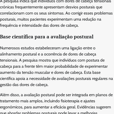
A pesquisa indica que indivíduos com dores de cabeça tensionais
crónicas frequentemente apresentam desvios posturais que
correlacionam com os seus sintomas. Ao corrigir esses problemas
posturais, muitos pacientes experimentam uma redução na
frequência e intensidade das dores de cabeça.
Base científica para a avaliação postural
Numerosos estudos estabeleceram uma ligação entre o
alinhamento postural e a ocorrência de dores de cabeça
tensionais. A pesquisa mostra que indivíduos com postura de
cabeça para a frente têm maior probabilidade de experimentar
aumento da tensão muscular e dores de cabeça. Esta base
científica apoia a necessidade de avaliações posturais regulares na
gestão das dores de cabeça.
Além disso, a avaliação postural pode ser integrada em planos de
tratamento mais amplos, incluindo fisioterapia e ajustes
ergonómicos, para aumentar a eficácia geral. Evidências sugerem
que abordar problemas posturais pode levar a melhorias