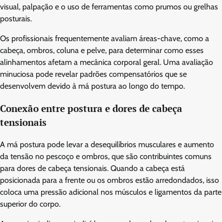
visual, palpação e o uso de ferramentas como prumos ou grelhas
posturais.
Os profissionais frequentemente avaliam áreas-chave, como a
cabeça, ombros, coluna e pelve, para determinar como esses
alinhamentos afetam a mecânica corporal geral. Uma avaliação
minuciosa pode revelar padrões compensatórios que se
desenvolvem devido à má postura ao longo do tempo.
Conexão entre postura e dores de cabeça
tensionais
A má postura pode levar a desequilíbrios musculares e aumento
da tensão no pescoço e ombros, que são contribuintes comuns
para dores de cabeça tensionais. Quando a cabeça está
posicionada para a frente ou os ombros estão arredondados, isso
coloca uma pressão adicional nos músculos e ligamentos da parte
superior do corpo.