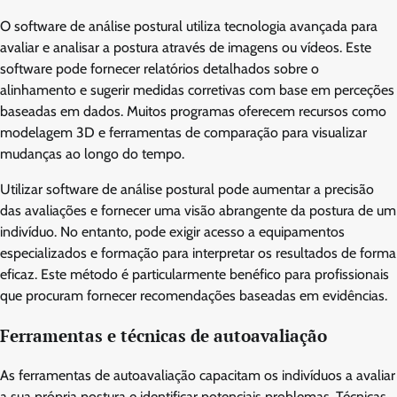
O software de análise postural utiliza tecnologia avançada para
avaliar e analisar a postura através de imagens ou vídeos. Este
software pode fornecer relatórios detalhados sobre o
alinhamento e sugerir medidas corretivas com base em perceções
baseadas em dados. Muitos programas oferecem recursos como
modelagem 3D e ferramentas de comparação para visualizar
mudanças ao longo do tempo.
Utilizar software de análise postural pode aumentar a precisão
das avaliações e fornecer uma visão abrangente da postura de um
indivíduo. No entanto, pode exigir acesso a equipamentos
especializados e formação para interpretar os resultados de forma
eficaz. Este método é particularmente benéfico para profissionais
que procuram fornecer recomendações baseadas em evidências.
Ferramentas e técnicas de autoavaliação
As ferramentas de autoavaliação capacitam os indivíduos a avaliar
a sua própria postura e identificar potenciais problemas. Técnicas