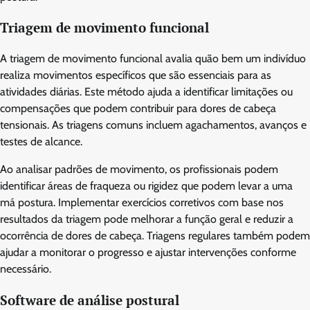
Triagem de movimento funcional
A triagem de movimento funcional avalia quão bem um indivíduo
realiza movimentos específicos que são essenciais para as
atividades diárias. Este método ajuda a identificar limitações ou
compensações que podem contribuir para dores de cabeça
tensionais. As triagens comuns incluem agachamentos, avanços e
testes de alcance.
Ao analisar padrões de movimento, os profissionais podem
identificar áreas de fraqueza ou rigidez que podem levar a uma
má postura. Implementar exercícios corretivos com base nos
resultados da triagem pode melhorar a função geral e reduzir a
ocorrência de dores de cabeça. Triagens regulares também podem
ajudar a monitorar o progresso e ajustar intervenções conforme
necessário.
Software de análise postural