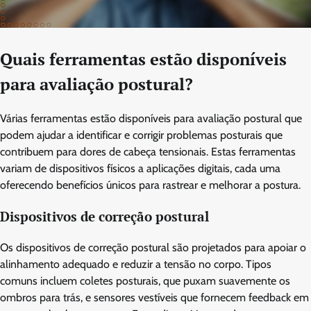
Quais ferramentas estão disponíveis
para avaliação postural?
Várias ferramentas estão disponíveis para avaliação postural que
podem ajudar a identificar e corrigir problemas posturais que
contribuem para dores de cabeça tensionais. Estas ferramentas
variam de dispositivos físicos a aplicações digitais, cada uma
oferecendo benefícios únicos para rastrear e melhorar a postura.
Dispositivos de correção postural
Os dispositivos de correção postural são projetados para apoiar o
alinhamento adequado e reduzir a tensão no corpo. Tipos
comuns incluem coletes posturais, que puxam suavemente os
ombros para trás, e sensores vestíveis que fornecem feedback em