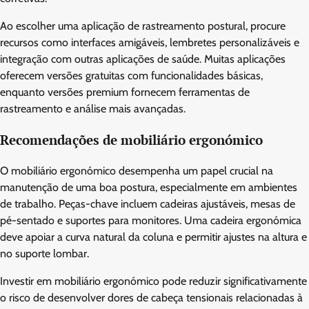
Ao escolher uma aplicação de rastreamento postural, procure
recursos como interfaces amigáveis, lembretes personalizáveis e
integração com outras aplicações de saúde. Muitas aplicações
oferecem versões gratuitas com funcionalidades básicas,
enquanto versões premium fornecem ferramentas de
rastreamento e análise mais avançadas.
Recomendações de mobiliário ergonómico
O mobiliário ergonómico desempenha um papel crucial na
manutenção de uma boa postura, especialmente em ambientes
de trabalho. Peças-chave incluem cadeiras ajustáveis, mesas de
pé-sentado e suportes para monitores. Uma cadeira ergonómica
deve apoiar a curva natural da coluna e permitir ajustes na altura e
no suporte lombar.
Investir em mobiliário ergonómico pode reduzir significativamente
o risco de desenvolver dores de cabeça tensionais relacionadas à