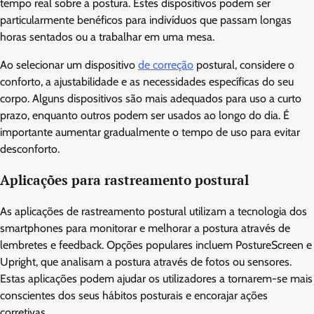
tempo real sobre a postura. Estes dispositivos podem ser
particularmente benéficos para indivíduos que passam longas
horas sentados ou a trabalhar em uma mesa.
Ao selecionar um dispositivo
de correção
postural, considere o
conforto, a ajustabilidade e as necessidades específicas do seu
corpo. Alguns dispositivos são mais adequados para uso a curto
prazo, enquanto outros podem ser usados ao longo do dia. É
importante aumentar gradualmente o tempo de uso para evitar
desconforto.
Aplicações para rastreamento postural
As aplicações de rastreamento postural utilizam a tecnologia dos
smartphones para monitorar e melhorar a postura através de
lembretes e feedback. Opções populares incluem PostureScreen e
Upright, que analisam a postura através de fotos ou sensores.
Estas aplicações podem ajudar os utilizadores a tornarem-se mais
conscientes dos seus hábitos posturais e encorajar ações
corretivas.