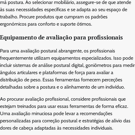
má postura. Ao selecionar mobiliário, assegure-se de que atende
às suas necessidades específicas e se adapta ao seu espaço de
trabalho. Procure produtos que cumpram os padrões
ergonómicos para conforto e suporte ótimos.
Equipamento de avaliação para profissionais
Para uma avaliação postural abrangente, os profissionais
frequentemente utilizam equipamentos especializados. Isso pode
incluir sistemas de análise postural digital, goniômetros para medir
ângulos articulares e plataformas de força para avaliar a
distribuição de peso. Essas ferramentas fornecem perceções
detalhadas sobre a postura e o alinhamento de um indivíduo.
Ao procurar avaliação profissional, considere profissionais que
estejam treinados para usar essas ferramentas de forma eficaz.
Uma avaliação minuciosa pode levar a recomendações
personalizadas para correção postural e estratégias de alívio das
dores de cabeça adaptadas às necessidades individuais.