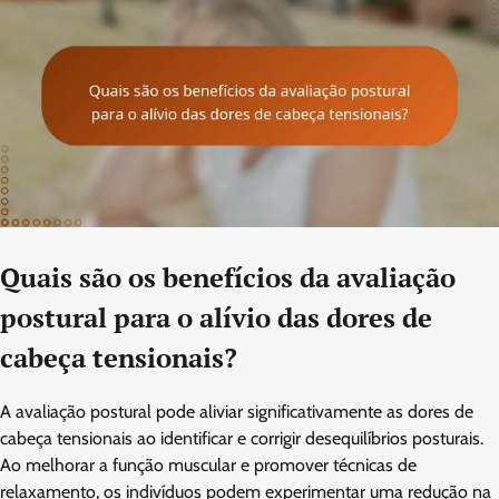
Quais são os benefícios da avaliação
postural para o alívio das dores de
cabeça tensionais?
A avaliação postural pode aliviar significativamente as dores de
cabeça tensionais ao identificar e corrigir desequilíbrios posturais.
Ao melhorar a função muscular e promover técnicas de
relaxamento, os indivíduos podem experimentar uma redução na