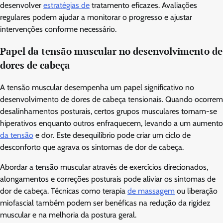
desenvolver
estratégias de
tratamento eficazes. Avaliações
regulares podem ajudar a monitorar o progresso e ajustar
intervenções conforme necessário.
Papel da tensão muscular no desenvolvimento de
dores de cabeça
A tensão muscular desempenha um papel significativo no
desenvolvimento de dores de cabeça tensionais. Quando ocorrem
desalinhamentos posturais, certos grupos musculares tornam-se
hiperativos enquanto outros enfraquecem, levando a um aumento
da tensão
e dor. Este desequilíbrio pode criar um ciclo de
desconforto que agrava os sintomas de dor de cabeça.
Abordar a tensão muscular através de exercícios direcionados,
alongamentos e correções posturais pode aliviar os sintomas de
dor de cabeça. Técnicas como terapia
de massagem
ou liberação
miofascial também podem ser benéficas na redução da rigidez
muscular e na melhoria da postura geral.