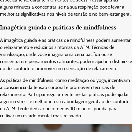
alguns minutos a concentrar-se na sua respiração pode levar a
melhorias significativas nos níveis de tensão e no bem-estar geral.
Imagética guiada e práticas de mindfulness
A imagética guiada e as práticas de mindfulness podem aumentar
o relaxamento e reduzir os sintomas da ATM. Técnicas de
visualização, onde você imagina uma cena pacífica ou se
concentra em pensamentos calmantes, podem ajudar a distrair-se
do desconforto e promover uma sensação de relaxamento.
As práticas de mindfulness, como meditação ou yoga, incentivam
a consciência da tensão corporal e promovem técnicas de
relaxamento. Participar regularmente nestas práticas pode ajudar
a gerir o stress e melhorar a sua abordagem geral ao desconforto
da ATM. Tente dedicar pelo menos 10 minutos por dia para
cultivar um estado mental mais relaxado.