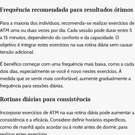
Frequência recomendada para resultados ótimos
Para a maioria dos indivíduos, recomenda-se realizar exercícios de
ATM uma ou duas vezes por dia. Cada sessão pode durar entre 5
a 15 minutos, dependendo do conforto e da capacidade. O
objetivo é integrar estes exercícios na sua rotina diária sem causar
tensão adicional.
É benéfico começar com uma frequência mais baixa, como a cada
dois dias, especialmente se você é novo nestes exercícios. À
medida que se sentir mais confortável, aumente gradualmente a
frequência para sessões diárias.
Rotinas diárias para consistência
Incorporar exercícios de ATM na sua rotina diária pode aumentar a
consistência e a eficácia. Considere definir horários específicos,
como de manhã após acordar ou à noite antes de dormir, para
realizar estes exercícios.