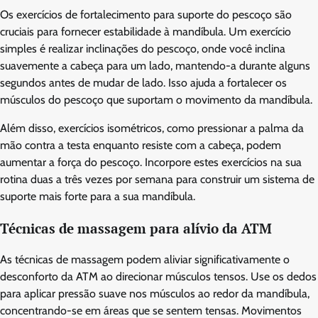
Os exercícios de fortalecimento para suporte do pescoço são
cruciais para fornecer estabilidade à mandíbula. Um exercício
simples é realizar inclinações do pescoço, onde você inclina
suavemente a cabeça para um lado, mantendo-a durante alguns
segundos antes de mudar de lado. Isso ajuda a fortalecer os
músculos do pescoço que suportam o movimento da mandíbula.
Além disso, exercícios isométricos, como pressionar a palma da
mão contra a testa enquanto resiste com a cabeça, podem
aumentar a força do pescoço. Incorpore estes exercícios na sua
rotina duas a três vezes por semana para construir um sistema de
suporte mais forte para a sua mandíbula.
Técnicas de massagem para alívio da ATM
As técnicas de massagem podem aliviar significativamente o
desconforto da ATM ao direcionar músculos tensos. Use os dedos
para aplicar pressão suave nos músculos ao redor da mandíbula,
concentrando-se em áreas que se sentem tensas. Movimentos