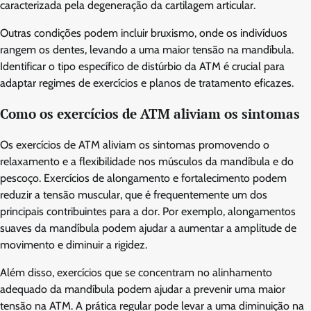
caracterizada pela degeneração da cartilagem articular.
Outras condições podem incluir bruxismo, onde os indivíduos
rangem os dentes, levando a uma maior tensão na mandíbula.
Identificar o tipo específico de distúrbio da ATM é crucial para
adaptar regimes de exercícios e planos de tratamento eficazes.
Como os exercícios de ATM aliviam os sintomas
Os exercícios de ATM aliviam os sintomas promovendo o
relaxamento e a flexibilidade nos músculos da mandíbula e do
pescoço. Exercícios de alongamento e fortalecimento podem
reduzir a tensão muscular, que é frequentemente um dos
principais contribuintes para a dor. Por exemplo, alongamentos
suaves da mandíbula podem ajudar a aumentar a amplitude de
movimento e diminuir a rigidez.
Além disso, exercícios que se concentram no alinhamento
adequado da mandíbula podem ajudar a prevenir uma maior
tensão na ATM. A prática regular pode levar a uma diminuição na