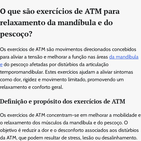
O que são exercícios de ATM para
relaxamento da mandíbula e do
pescoço?
Os exercícios de ATM são movimentos direcionados concebidos
para aliviar a tensão e melhorar a função nas áreas
da mandíbula
e
do pescoço afetadas por distúrbios da articulação
temporomandibular. Estes exercícios ajudam a aliviar sintomas
como dor, rigidez e movimento limitado, promovendo um
relaxamento e conforto geral.
Definição e propósito dos exercícios de ATM
Os exercícios de ATM concentram-se em melhorar a mobilidade e
o relaxamento dos músculos da mandíbula e do pescoço. O
objetivo é reduzir a dor e o desconforto associados aos distúrbios
da ATM, que podem resultar de stress, lesão ou desalinhamento.