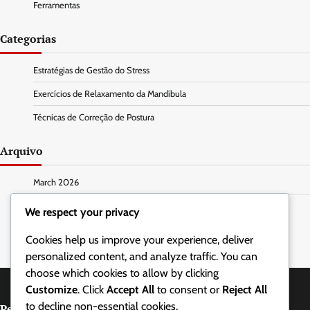
Ferramentas
Categorias
Estratégias de Gestão do Stress
Exercícios de Relaxamento da Mandíbula
Técnicas de Correção de Postura
Arquivo
March 2026
February 2026
We respect your privacy
Cookies help us improve your experience, deliver
personalized content, and analyze traffic. You can
choose which cookies to allow by clicking
Customize
. Click
Accept All
to consent or
Reject All
to decline non-essential cookies.
Pesquisar