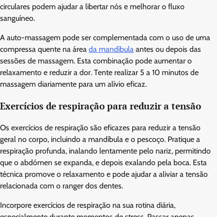
circulares podem ajudar a libertar nós e melhorar o fluxo
sanguíneo.
A auto-massagem pode ser complementada com o uso de uma
compressa quente na área
da mandíbula
antes ou depois das
sessões de massagem. Esta combinação pode aumentar o
relaxamento e reduzir a dor. Tente realizar 5 a 10 minutos de
massagem diariamente para um alívio eficaz.
Exercícios de respiração para reduzir a tensão
Os exercícios de respiração são eficazes para reduzir a tensão
geral no corpo, incluindo a mandíbula e o pescoço. Pratique a
respiração profunda, inalando lentamente pelo nariz, permitindo
que o abdómen se expanda, e depois exalando pela boca. Esta
técnica promove o relaxamento e pode ajudar a aliviar a tensão
relacionada com o ranger dos dentes.
Incorpore exercícios de respiração na sua rotina diária,
especialmente durante momentos de stress. Passar apenas