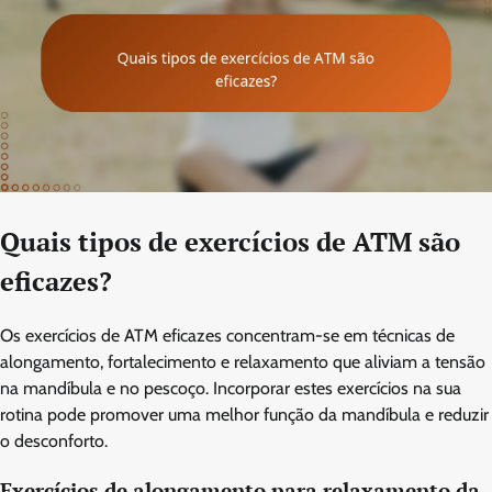
Quais tipos de exercícios de ATM são
eficazes?
Os exercícios de ATM eficazes concentram-se em técnicas de
alongamento, fortalecimento e relaxamento que aliviam a tensão
na mandíbula e no pescoço. Incorporar estes exercícios na sua
rotina pode promover uma melhor função da mandíbula e reduzir
o desconforto.
Exercícios de alongamento para relaxamento da