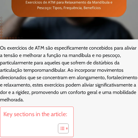
Os exercícios de ATM são especificamente concebidos para aliviar
a tensão e melhorar a função na mandíbula e no pescoço,
particularmente para aqueles que sofrem de distúrbios da
articulação temporomandibular. Ao incorporar movimentos
direcionados que se concentram em alongamento, fortalecimento
e relaxamento, estes exercícios podem aliviar significativamente a
dor e a rigidez, promovendo um conforto geral e uma mobilidade
melhorada.
Key sections in the article: