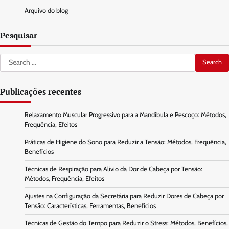
Arquivo do blog
Pesquisar
Search
for:
Publicações recentes
Relaxamento Muscular Progressivo para a Mandíbula e Pescoço: Métodos,
Frequência, Efeitos
Práticas de Higiene do Sono para Reduzir a Tensão: Métodos, Frequência,
Benefícios
Técnicas de Respiração para Alívio da Dor de Cabeça por Tensão:
Métodos, Frequência, Efeitos
Ajustes na Configuração da Secretária para Reduzir Dores de Cabeça por
Tensão: Características, Ferramentas, Benefícios
Técnicas de Gestão do Tempo para Reduzir o Stress: Métodos, Benefícios,