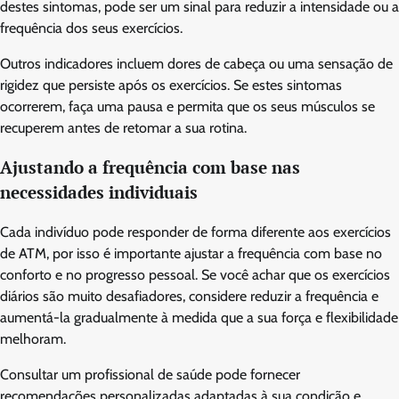
destes sintomas, pode ser um sinal para reduzir a intensidade ou a
frequência dos seus exercícios.
Outros indicadores incluem dores de cabeça ou uma sensação de
rigidez que persiste após os exercícios. Se estes sintomas
ocorrerem, faça uma pausa e permita que os seus músculos se
recuperem antes de retomar a sua rotina.
Ajustando a frequência com base nas
necessidades individuais
Cada indivíduo pode responder de forma diferente aos exercícios
de ATM, por isso é importante ajustar a frequência com base no
conforto e no progresso pessoal. Se você achar que os exercícios
diários são muito desafiadores, considere reduzir a frequência e
aumentá-la gradualmente à medida que a sua força e flexibilidade
melhoram.
Consultar um profissional de saúde pode fornecer
recomendações personalizadas adaptadas à sua condição e