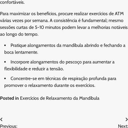
confortáveis.
Para maximizar os benefícios, procure realizar exercícios de ATM
várias vezes por semana. A consistência é fundamental; mesmo
sessões curtas de 5-10 minutos podem levar a melhorias notáveis
ao longo do tempo.
Pratique alongamentos da mandíbula abrindo e fechando a
boca lentamente.
Incorpore alongamentos do pescoço para aumentar a
flexibilidade e reduzir a tensão.
Concentre-se em técnicas de respiração profunda para
promover o relaxamento durante os exercícios.
Posted in
Exercícios de Relaxamento da Mandíbula
Post
Previous:
Next: