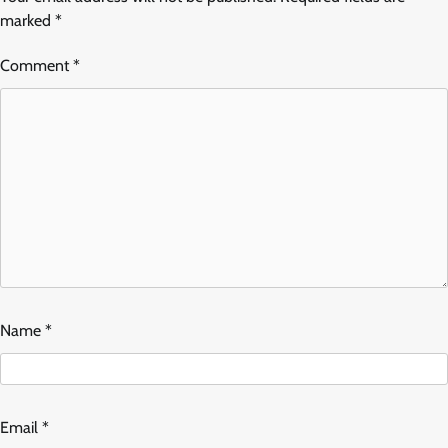
marked
*
Comment
*
Name
*
Email
*