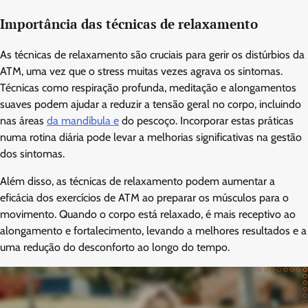
Importância das técnicas de relaxamento
As técnicas de relaxamento são cruciais para gerir os distúrbios da
ATM, uma vez que o stress muitas vezes agrava os sintomas.
Técnicas como respiração profunda, meditação e alongamentos
suaves podem ajudar a reduzir a tensão geral no corpo, incluindo
nas áreas
da mandíbula e
do pescoço. Incorporar estas práticas
numa rotina diária pode levar a melhorias significativas na gestão
dos sintomas.
Além disso, as técnicas de relaxamento podem aumentar a
eficácia dos exercícios de ATM ao preparar os músculos para o
movimento. Quando o corpo está relaxado, é mais receptivo ao
alongamento e fortalecimento, levando a melhores resultados e a
uma redução do desconforto ao longo do tempo.