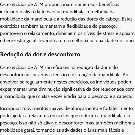
Os exercícios de ATM proporcionam numerosos benefícios,
incluindo o alívio da tensão na mandíbula, a melhoria da
mobilidade da mandíbula e a redução das dores de cabeça. Estes
exercícios também aumentam a flexibilidade do pescoço,
promovem o relaxamento, diminuem os níveis de stress e apoiam
o bem-estar geral, levando a uma melhoria na qualidade do sono.
Redução da dor e desconforto
Os exercícios de ATM são eficazes na redução da dor e do
desconforto associados à tensão e disfunção da mandíbula. Ao
envolver-se regularmente nestes exercícios, os indivíduos podem
experimentar uma diminuição significativa da dor relacionada com
a mandíbula, que muitas vezes irradia para o pescoço e a cabeça.
Incorporar movimentos suaves de alongamento e fortalecimento
pode ajudar a relaxar os músculos que rodeiam a mandíbula e o
pescoço. Isso não só alivia o desconforto, mas também melhora a
mobilidade geral, tornando as atividades diárias mais fáceis e