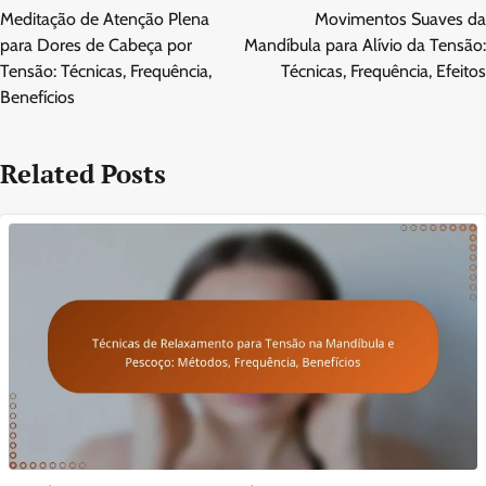
navigation
Meditação de Atenção Plena
Movimentos Suaves da
para Dores de Cabeça por
Mandíbula para Alívio da Tensão:
Tensão: Técnicas, Frequência,
Técnicas, Frequência, Efeitos
Benefícios
Related Posts