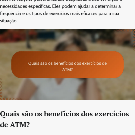
necessidades específicas. Eles podem ajudar a determinar a
frequência e os tipos de exercícios mais eficazes para a sua
situação.
Quais são os benefícios dos exercícios
de ATM?