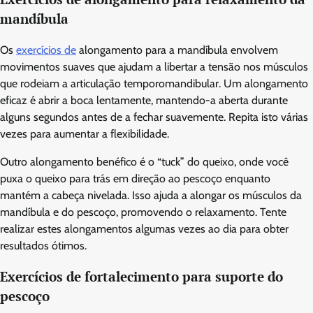
mandíbula
Os
exercícios de
alongamento para a mandíbula envolvem
movimentos suaves que ajudam a libertar a tensão nos músculos
que rodeiam a articulação temporomandibular. Um alongamento
eficaz é abrir a boca lentamente, mantendo-a aberta durante
alguns segundos antes de a fechar suavemente. Repita isto várias
vezes para aumentar a flexibilidade.
Outro alongamento benéfico é o “tuck” do queixo, onde você
puxa o queixo para trás em direção ao pescoço enquanto
mantém a cabeça nivelada. Isso ajuda a alongar os músculos da
mandíbula e do pescoço, promovendo o relaxamento. Tente
realizar estes alongamentos algumas vezes ao dia para obter
resultados ótimos.
Exercícios de fortalecimento para suporte do
pescoço