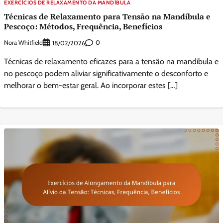
EXERCÍCIOS DE RELAXAMENTO DA MANDÍBULA
Técnicas de Relaxamento para Tensão na Mandíbula e
Pescoço: Métodos, Frequência, Benefícios
Nora Whitfield
0
18/02/2026
Técnicas de relaxamento eficazes para a tensão na mandíbula e
no pescoço podem aliviar significativamente o desconforto e
melhorar o bem-estar geral. Ao incorporar estes […]