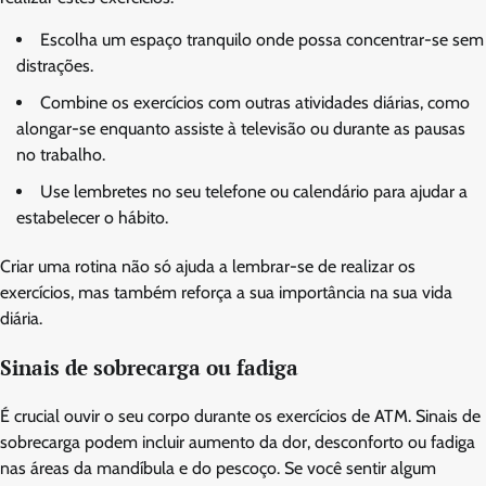
Escolha um espaço tranquilo onde possa concentrar-se sem
distrações.
Combine os exercícios com outras atividades diárias, como
alongar-se enquanto assiste à televisão ou durante as pausas
no trabalho.
Use lembretes no seu telefone ou calendário para ajudar a
estabelecer o hábito.
Criar uma rotina não só ajuda a lembrar-se de realizar os
exercícios, mas também reforça a sua importância na sua vida
diária.
Sinais de sobrecarga ou fadiga
É crucial ouvir o seu corpo durante os exercícios de ATM. Sinais de
sobrecarga podem incluir aumento da dor, desconforto ou fadiga
nas áreas da mandíbula e do pescoço. Se você sentir algum