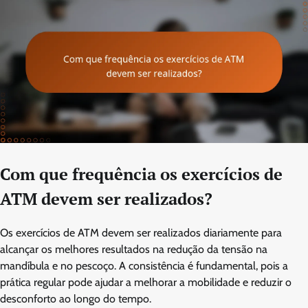
Com que frequência os exercícios de
ATM devem ser realizados?
Os exercícios de ATM devem ser realizados diariamente para
alcançar os melhores resultados na redução da tensão na
mandíbula e no pescoço. A consistência é fundamental, pois a
prática regular pode ajudar a melhorar a mobilidade e reduzir o
desconforto ao longo do tempo.