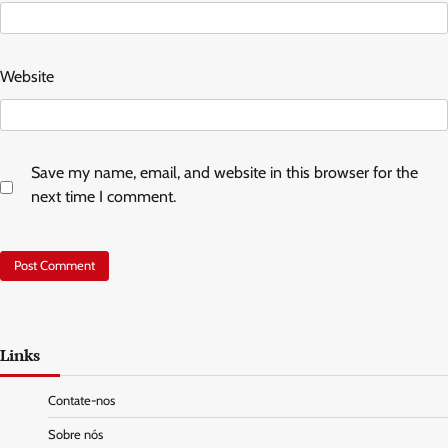
Website
Save my name, email, and website in this browser for the
next time I comment.
Links
Contate-nos
Sobre nós