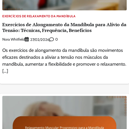
EXERCÍCIOS DE RELAXAMENTO DA MANDÍBULA
Exercícios de Alongamento da Mandíbula para Alívio da
Tensão: Técnicas, Frequência, Benefícios
Nora Whitfield
0
27/02/2026
Os exercícios de alongamento da mandíbula são movimentos
eficazes destinados a aliviar a tensão nos músculos da
mandíbula, aumentar a flexibilidade e promover o relaxamento.
[…]